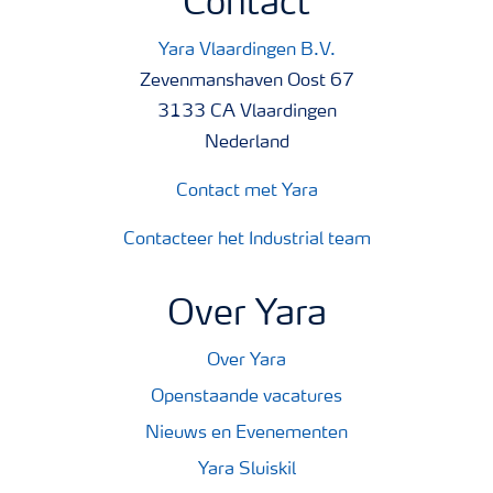
Contact
Yara Vlaardingen B.V.
Zevenmanshaven Oost 67
3133 CA Vlaardingen
Nederland
Contact met Yara
Contacteer het Industrial team
Over Yara
Over Yara
Openstaande vacatures
Nieuws en Evenementen
Yara Sluiskil