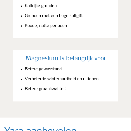
Kalirijke gronden
Gronden met een hoge kaligift
Koude, natte perioden
Magnesium is belangrijk voor
Betere gewasstand
Verbeterde winterhardheid en uitlopen
Betere graankwaliteit