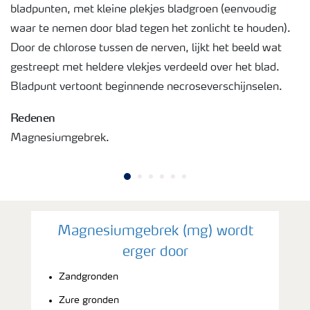
bladpunten, met kleine plekjes bladgroen (eenvoudig
waar te nemen door blad tegen het zonlicht te houden).
Door de chlorose tussen de nerven, lijkt het beeld wat
gestreept met heldere vlekjes verdeeld over het blad.
Bladpunt vertoont beginnende necroseverschijnselen.
Redenen
Magnesiumgebrek.
Magnesiumgebrek (mg) wordt
erger door
Zandgronden
Zure gronden