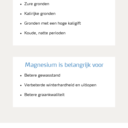
Zure gronden
Kalirijke gronden
Gronden met een hoge kaligift
Koude, natte perioden
Magnesium is belangrijk voor
Betere gewasstand
Verbeterde winterhardheid en uitlopen
Betere graankwaliteit