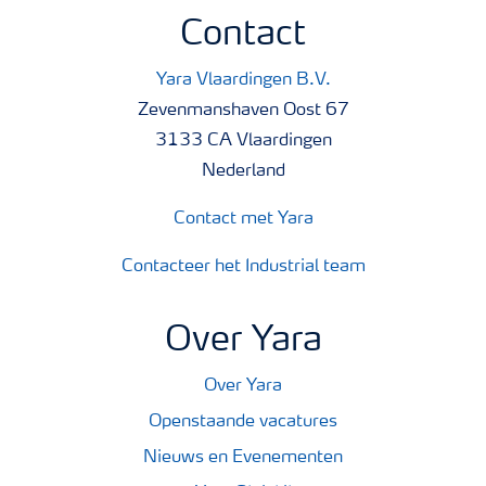
Contact
Yara Vlaardingen B.V.
Zevenmanshaven Oost 67
3133 CA Vlaardingen
Nederland
Contact met Yara
Contacteer het Industrial team
Over Yara
Over Yara
Openstaande vacatures
Nieuws en Evenementen