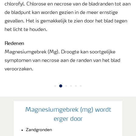
chlorofyl. Chlorose en necrose van de bladranden tot aan
de bladpunt kan worden gezien in de meer ernstige
gevallen. Het is gemakkelijk te zien door het blad tegen
het licht te houden.
Redenen
Magnesiumgebrek (Mg). Droogte kan soortgelijke
symptomen van necrose aan de randen van het blad
veroorzaken.
Magnesiumgebrek (mg) wordt
erger door
Zandgronden