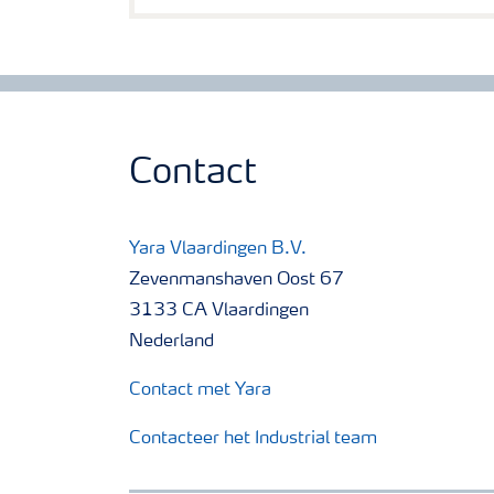
Contact
Yara Vlaardingen B.V.
Zevenmanshaven Oost 67
3133 CA Vlaardingen
Nederland
Contact met Yara
Contacteer het Industrial team