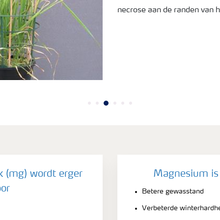
necrose aan de randen van h
(mg) wordt erger
Magnesium is 
or
Betere gewasstand
Verbeterde winterhardhe