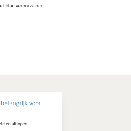
et blad veroorzaken.
belangrijk voor
id en uitlopen