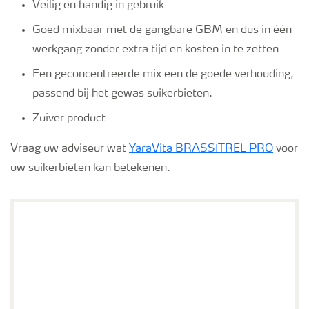
Veilig en handig in gebruik
Goed mixbaar met de gangbare GBM en dus in één
werkgang zonder extra tijd en kosten in te zetten
Een geconcentreerde mix een de goede verhouding,
passend bij het gewas suikerbieten.
Zuiver product
Vraag uw adviseur wat
YaraVita BRASSITREL PRO
voor
uw suikerbieten kan betekenen.