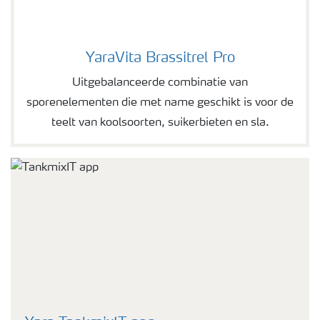
YaraVita Brassitrel Pro
YaraVita Brassitrel Pro
Uitgebalanceerde combinatie van
sporenelementen die met name geschikt is voor de
teelt van koolsoorten, suikerbieten en sla.