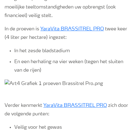
moeilijke teeltomstandigheden uw opbrengst (ook
financieel) veilig stelt.
In de proeven is
YaraVita BRASSITREL PRO
twee keer
(4 liter per hectare) ingezet:
In het zesde bladstadium
En een herhaling na vier weken (tegen het sluiten
van de rijen)
Verder kenmerkt
YaraVita BRASSITREL PRO
zich door
de volgende punten:
Veilig voor het gewas