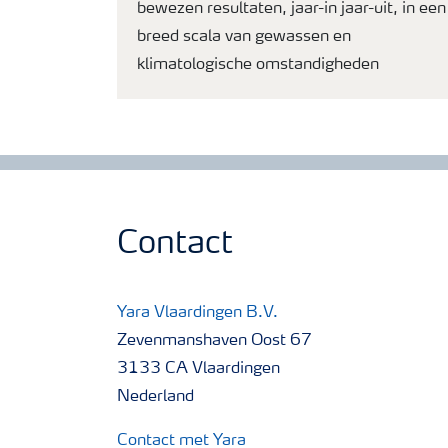
bewezen resultaten, jaar-in jaar-uit, in een
breed scala van gewassen en
klimatologische omstandigheden
Contact
Yara Vlaardingen B.V.
Zevenmanshaven Oost 67
3133 CA Vlaardingen
Nederland
Contact met Yara