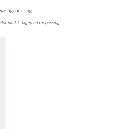
tstoot 11 dagen na toepassing.