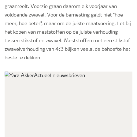
graanteelt. Voorzie graan daarom elk voorjaar van
voldoende zwavel. Voor de bemesting geldt niet "hoe
meer, hoe beter", maar om de juiste maatvoering. Let bij
het kopen van meststoffen op de juiste verhouding
tussen stikstof en zwavel. Meststoffen met een stikstof-
zwavelverhouding van 4:3 blijken veelal de behoefte het
beste te dekken.