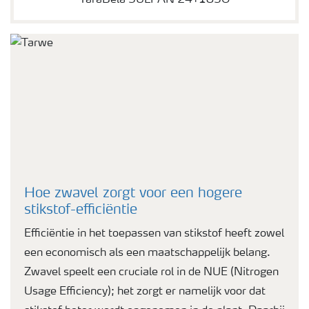
YaraBela SULFAN 24+18SO
Hoe zwavel zorgt voor een hogere
stikstof-efficiëntie
Efficiëntie in het toepassen van stikstof heeft zowel
een economisch als een maatschappelijk belang.
Zwavel speelt een cruciale rol in de NUE (Nitrogen
Usage Efficiency); het zorgt er namelijk voor dat