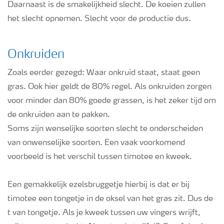
Daarnaast is de smakelijkheid slecht. De koeien zullen
het slecht opnemen. Slecht voor de productie dus.
Onkruiden
Zoals eerder gezegd: Waar onkruid staat, staat geen
gras. Ook hier geldt de 80% regel. Als onkruiden zorgen
voor minder dan 80% goede grassen, is het zeker tijd om
de onkruiden aan te pakken.
Soms zijn wenselijke soorten slecht te onderscheiden
van onwenselijke soorten. Een vaak voorkomend
voorbeeld is het verschil tussen timotee en kweek.
Een gemakkelijk ezelsbruggetje hierbij is dat er bij
timotee een tongetje in de oksel van het gras zit. Dus de
t van tongetje. Als je kweek tussen uw vingers wrijft,