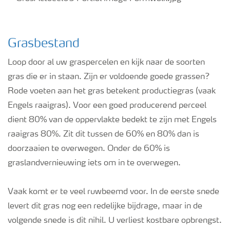
Grasbestand
Loop door al uw graspercelen en kijk naar de soorten
gras die er in staan. Zijn er voldoende goede grassen?
Rode voeten aan het gras betekent productiegras (vaak
Engels raaigras). Voor een goed producerend perceel
dient 80% van de oppervlakte bedekt te zijn met Engels
raaigras 80%. Zit dit tussen de 60% en 80% dan is
doorzaaien te overwegen. Onder de 60% is
graslandvernieuwing iets om in te overwegen.
Vaak komt er te veel ruwbeemd voor. In de eerste snede
levert dit gras nog een redelijke bijdrage, maar in de
volgende snede is dit nihil. U verliest kostbare opbrengst.