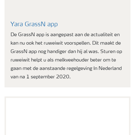
Yara GrassN app
De GrassN app is aangepast aan de actualiteit en
kan nu ook het ruweiwit voorspellen. Dit maakt de
GrassN app nog handiger dan hij al was. Sturen op
ruweiwit helpt u als melkveehouder beter om te
gaan met de aanstaande regelgeving In Nederland
van na 1 september 2020.