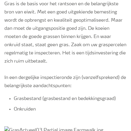
Gras is de basis voor het rantsoen en de belangrijkste
bron van eiwit. Met een goed uitgekiende bemesting
Webinars
wordt de opbrengst en kwaliteit geoptimaliseerd. Maar
dan moet de uitgangspositie goed zijn. De koeien
moeten de goede grassen binnen krijgen. En waar
onkruid staat, staat geen gras. Zaak om uw graspercelen
regelmatig te inspecteren. Het is een tijdsinvestering die
zich ruim uitbetaalt.
In een dergelijke inspectieronde zijn (vanzelfsprekend) de
belangrijkste aandachtspunten:
Grasbestand (grasbestand en bedekkingsgraad)
Onkruiden