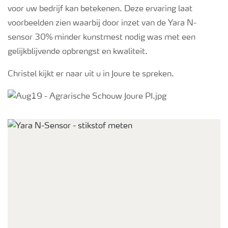
voor uw bedrijf kan betekenen. Deze ervaring laat
voorbeelden zien waarbij door inzet van de Yara N-
sensor 30% minder kunstmest nodig was met een
gelijkblijvende opbrengst en kwaliteit.
Christel kijkt er naar uit u in Joure te spreken.