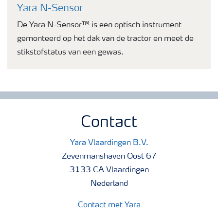
Yara N-Sensor
De Yara N-Sensor™ is een optisch instrument
gemonteerd op het dak van de tractor en meet de
stikstofstatus van een gewas.
Contact
Yara Vlaardingen B.V.
Zevenmanshaven Oost 67
3133 CA Vlaardingen
Nederland
Contact met Yara