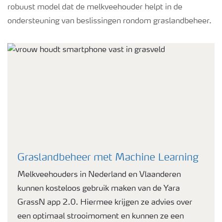
robuust model dat de melkveehouder helpt in de
ondersteuning van beslissingen rondom graslandbeheer.
Graslandbeheer met Machine Learning
Melkveehouders in Nederland en Vlaanderen
kunnen kosteloos gebruik maken van de Yara
GrassN app 2.0. Hiermee krijgen ze advies over
een optimaal strooimoment en kunnen ze een