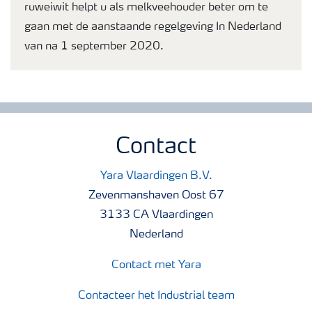
ruweiwit helpt u als melkveehouder beter om te
gaan met de aanstaande regelgeving In Nederland
van na 1 september 2020.
Contact
Yara Vlaardingen B.V.
Zevenmanshaven Oost 67
3133 CA Vlaardingen
Nederland
Contact met Yara
Contacteer het Industrial team