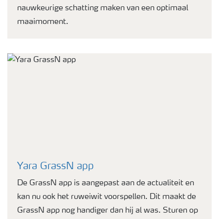
nauwkeurige schatting maken van een optimaal
maaimoment.
Yara GrassN app
De GrassN app is aangepast aan de actualiteit en
kan nu ook het ruweiwit voorspellen. Dit maakt de
GrassN app nog handiger dan hij al was. Sturen op