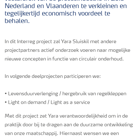
Nederland en Vlaanderen te verkleinen en
tegelijkertijd economisch voordeel te
behalen.
In dit Interreg project zal Yara Sluiskil met andere
projectpartners actief onderzoek voeren naar mogelijke
nieuwe concepten in functie van circulair onderhoud.
In volgende deelprojecten participeren we:
• Levensduurverlenging / hergebruik van regelkleppen
• Light on demand / Light as a service
Met dit project zet Yara verantwoordelijkheid om in de
praktijk door bij te dragen aan de duurzame ontwikkeling
van onze maatschappij. Hiernaast wensen we een