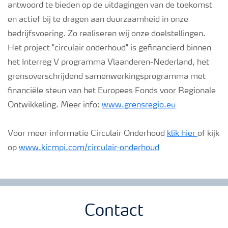
antwoord te bieden op de uitdagingen van de toekomst
en actief bij te dragen aan duurzaamheid in onze
bedrijfsvoering. Zo realiseren wij onze doelstellingen.
Het project "circulair onderhoud" is gefinancierd binnen
het Interreg V programma Vlaanderen-Nederland, het
grensoverschrijdend samenwerkingsprogramma met
financiële steun van het Europees Fonds voor Regionale
Ontwikkeling. Meer info:
www.grensregio.eu
Voor meer informatie Circulair Onderhoud
klik hier
of kijk
op
www.kicmpi.com/circulair-onderhoud
Contact