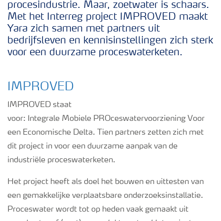
procesindustrie. Maar, zoetwater is schaars.
Met het Interreg project IMPROVED maakt
Yara zich samen met partners uit
bedrijfsleven en kennisinstellingen zich sterk
voor een duurzame proceswaterketen.
IMPROVED
IMPROVED staat
voor: Integrale Mobiele PROceswatervoorziening Voor
een Economische Delta. Tien partners zetten zich met
dit project in voor een duurzame aanpak van de
industriële proceswaterketen.
Het project heeft als doel het bouwen en uittesten van
een gemakkelijke verplaatsbare onderzoeksinstallatie.
Proceswater wordt tot op heden vaak gemaakt uit