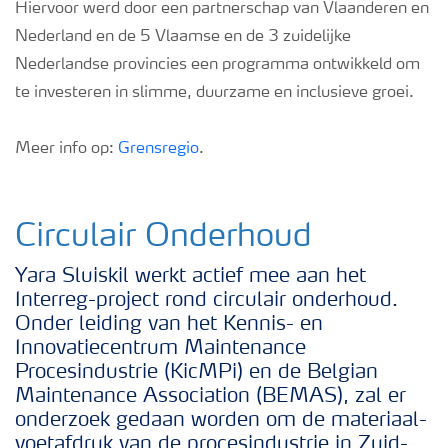
Hiervoor werd door een partnerschap van Vlaanderen en
Nederland en de 5 Vlaamse en de 3 zuidelijke
Nederlandse provincies een programma ontwikkeld om
te investeren in slimme, duurzame en inclusieve groei.
Meer info op:
Grensregio
.
Circulair Onderhoud
Yara Sluiskil werkt actief mee aan het
Interreg-project rond circulair onderhoud.
Onder leiding van het Kennis- en
Innovatiecentrum Maintenance
Procesindustrie (KicMPi) en de Belgian
Maintenance Association (BEMAS), zal er
onderzoek gedaan worden om de materiaal-
voetafdruk van de procesindustrie in Zuid-