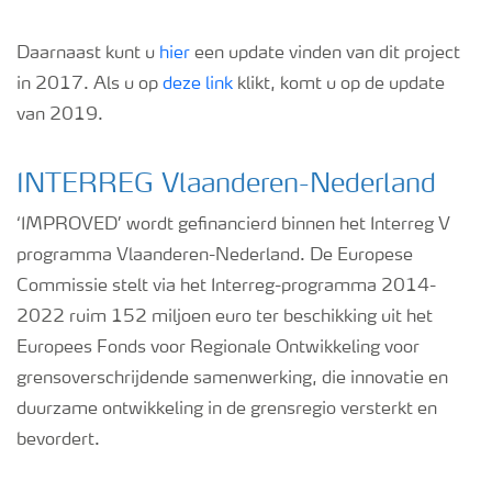
Daarnaast kunt u
hier
een update vinden van dit project
in 2017. Als u op
deze link
klikt, komt u op de update
van 2019.
INTERREG Vlaanderen-Nederland
‘IMPROVED’ wordt gefinancierd binnen het Interreg V
programma Vlaanderen-Nederland. De Europese
Commissie stelt via het Interreg-programma 2014-
2022 ruim 152 miljoen euro ter beschikking uit het
Europees Fonds voor Regionale Ontwikkeling voor
grensoverschrijdende samenwerking, die innovatie en
duurzame ontwikkeling in de grensregio versterkt en
bevordert.