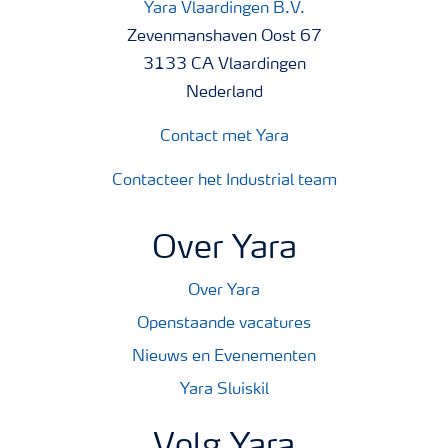
Yara Vlaardingen B.V.
Zevenmanshaven Oost 67
3133 CA Vlaardingen
Nederland
Contact met Yara
Contacteer het Industrial team
Over Yara
Over Yara
Openstaande vacatures
Nieuws en Evenementen
Yara Sluiskil