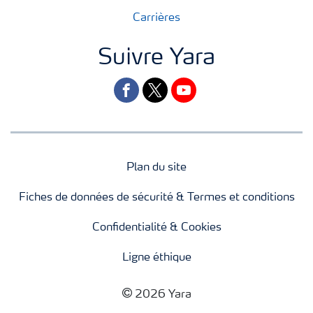
Carrières
Suivre Yara
facebook
twitter
youtube
Plan du site
Fiches de données de sécurité & Termes et conditions
Confidentialité & Cookies
Ligne éthique
2026 Yara