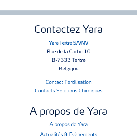
Contactez Yara
Yara Tertre SA/NV
Rue de la Carbo 10
B-7333 Tertre
Belgique
Contact Fertilisation
Contacts Solutions Chimiques
A propos de Yara
A propos de Yara
Actualités & Evènements