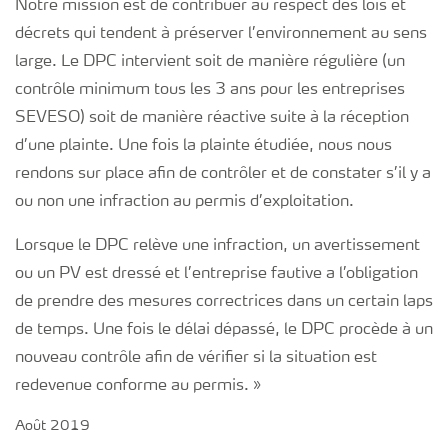
Notre mission est de contribuer au respect des lois et
décrets qui tendent à préserver l’environnement au sens
large. Le DPC intervient soit de manière régulière (un
contrôle minimum tous les 3 ans pour les entreprises
SEVESO) soit de manière réactive suite à la réception
d’une plainte. Une fois la plainte étudiée, nous nous
rendons sur place afin de contrôler et de constater s’il y a
ou non une infraction au permis d’exploitation.
Lorsque le DPC relève une infraction, un avertissement
ou un PV est dressé et l’entreprise fautive a l’obligation
de prendre des mesures correctrices dans un certain laps
de temps. Une fois le délai dépassé, le DPC procède à un
nouveau contrôle afin de vérifier si la situation est
redevenue conforme au permis. »
Août 2019