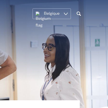
Belgique
Chercher