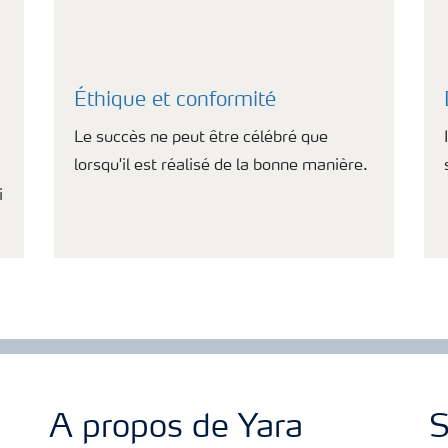
Éthique et conformité
Le succès ne peut être célébré que
lorsqu'il est réalisé de la bonne manière.
i
A propos de Yara
S