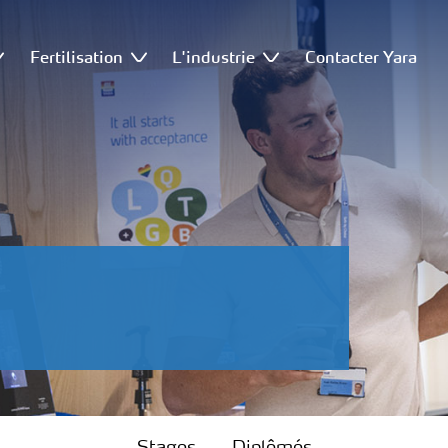
Fertilisation
L'industrie
Contacter Yara