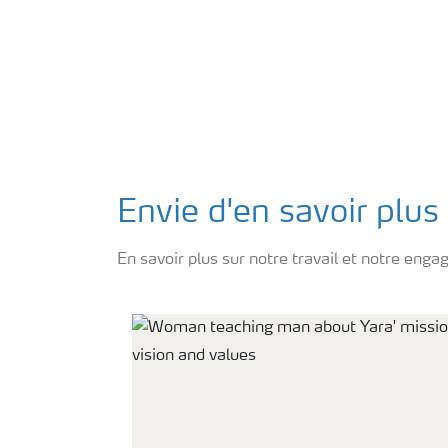
Envie d'en savoir plus
En savoir plus sur notre travail et notre en