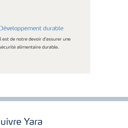
Développement durable
Il est de notre devoir d'assurer une
sécurité alimentaire durable.
uivre Yara