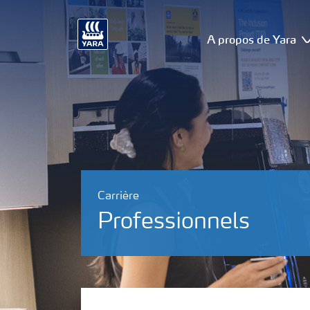
A propos de Yara
Carrière
Professionnels
Stages