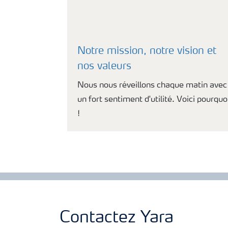
Notre mission, notre vision et
nos valeurs
Nous nous réveillons chaque matin avec
un fort sentiment d'utilité. Voici pourquo
!
Contactez Yara