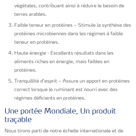
végétales, contribuant ainsi à réduire le besoin de
terres arables.
Faible teneur en protéines – Stimule la synthèse des
protéines microbiennes dans les régimes à faible
teneur en protéines.
Haute énergie - Excellents résultats dans les
aliments riches en énergie, mais faibles en
protéines.
Tranquillité d’esprit – Assure un apport en protéines
correct lorsque le ruminant est nourri avec des
régimes déficients en protéines.
Une portée Mondiale, Un produit
traçable
Nous tirons parti de notre échelle internationale et de