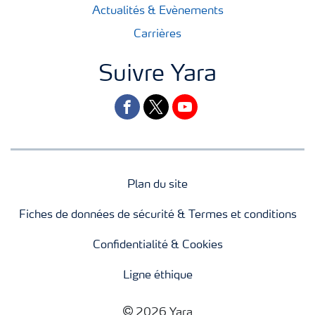
Actualités & Evènements
Carrières
Suivre Yara
facebook
twitter
youtube
Plan du site
Fiches de données de sécurité & Termes et conditions
Confidentialité & Cookies
Ligne éthique
2026 Yara