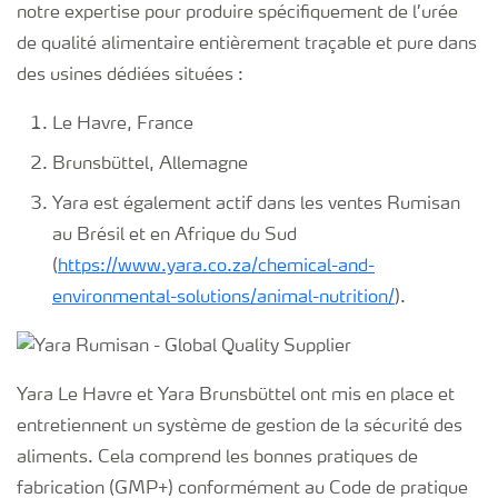
notre expertise pour produire spécifiquement de l’urée
de qualité alimentaire entièrement traçable et pure dans
des usines dédiées situées :
Le Havre, France
Brunsbüttel, Allemagne
Yara est également actif dans les ventes Rumisan
au Brésil et en Afrique du Sud
(
https://www.yara.co.za/chemical-and-
environmental-solutions/animal-nutrition/
).
Yara Le Havre et Yara Brunsbüttel ont mis en place et
entretiennent un système de gestion de la sécurité des
aliments. Cela comprend les bonnes pratiques de
fabrication (GMP+) conformément au Code de pratique