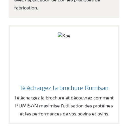
avec l’application de bonnes pratiques de
fabrication.
Téléchargez la brochure Rumisan
Téléchargez la brochure et découvrez comment
RUMISAN maximise l'utilisation des protéines
et les performances de vos bovins et ovins