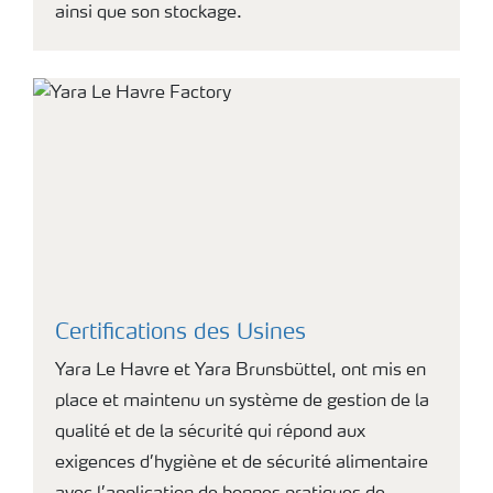
ainsi que son stockage.
Certifications des Usines
Yara Le Havre et Yara Brunsbüttel, ont mis en
place et maintenu un système de gestion de la
qualité et de la sécurité qui répond aux
exigences d’hygiène et de sécurité alimentaire