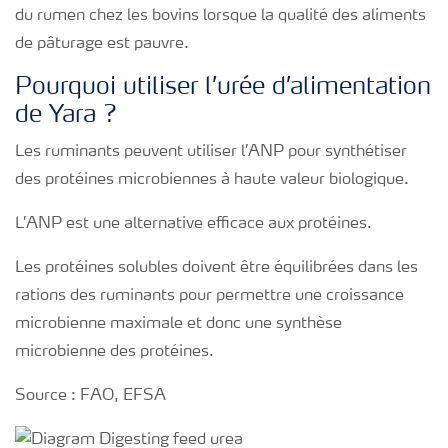
du rumen chez les bovins lorsque la qualité des aliments
de pâturage est pauvre.
Pourquoi utiliser l’urée d’alimentation
de Yara ?
Les ruminants peuvent utiliser l’ANP pour synthétiser
des protéines microbiennes à haute valeur biologique.
L’ANP est une alternative efficace aux protéines.
Les protéines solubles doivent être équilibrées dans les
rations des ruminants pour permettre une croissance
microbienne maximale et donc une synthèse
microbienne des protéines.
Source : FAO, EFSA