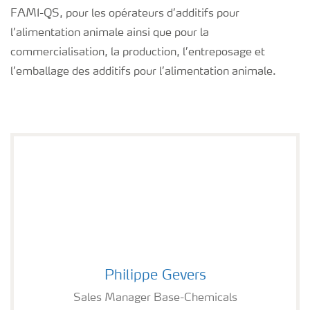
FAMI-QS, pour les opérateurs d’additifs pour
l’alimentation animale ainsi que pour la
commercialisation, la production, l’entreposage et
l’emballage des additifs pour l’alimentation animale.
Philippe Gevers
Philippe Gevers
Sales Manager Base-Chemicals