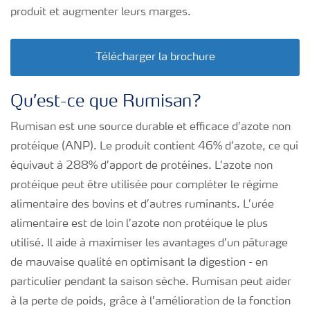
produit et augmenter leurs marges.
Télécharger la brochure
Qu’est-ce que Rumisan?
Rumisan est une source durable et efficace d’azote non
protéique (ANP). Le produit contient 46% d’azote, ce qui
équivaut à 288% d’apport de protéines. L’azote non
protéique peut être utilisée pour compléter le régime
alimentaire des bovins et d’autres ruminants. L’urée
alimentaire est de loin l’azote non protéique le plus
utilisé. Il aide à maximiser les avantages d’un pâturage
de mauvaise qualité en optimisant la digestion - en
particulier pendant la saison sèche. Rumisan peut aider
à la perte de poids, grâce à l’amélioration de la fonction