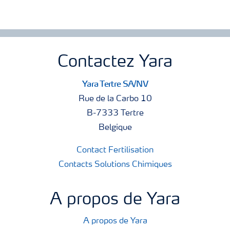
Contactez Yara
Yara Tertre SA/NV
Rue de la Carbo 10
B-7333 Tertre
Belgique
Contact Fertilisation
Contacts Solutions Chimiques
A propos de Yara
A propos de Yara