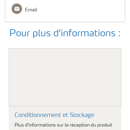
Email
Pour plus d'informations :
Conditionnement et Stockage
Plus d'informations sur la réception du produit