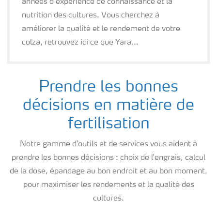
années d’expérience de connaissance et la
nutrition des cultures. Vous cherchez à
améliorer la qualité et le rendement de votre
colza, retrouvez ici ce que Yara...
Prendre les bonnes
décisions en matière de
fertilisation
Notre gamme d'outils et de services vous aident à
prendre les bonnes décisions : choix de l'engrais, calcul
de la dose, épandage au bon endroit et au bon moment,
pour maximiser les rendements et la qualité des
cultures.