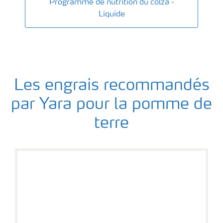
Programme de nutrition du colza -
Liquide
Les engrais recommandés
par Yara pour la pomme de
terre