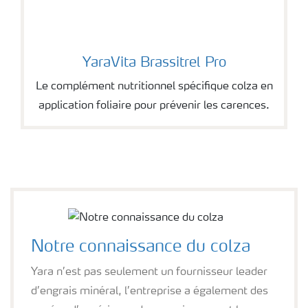
YaraVita Brassitrel Pro
YaraVita Brassitrel Pro
Le complément nutritionnel spécifique colza en
application foliaire pour prévenir les carences.
Notre connaissance du colza
Yara n’est pas seulement un fournisseur leader
d’engrais minéral, l’entreprise a également des