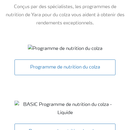
Conçus par des spécialistes, les programmes de
nutrition de Yara pour du colza vous aident à obtenir des
rendements exceptionnels.
Plans de fertilisation du colza
Programme de nutrition du colza