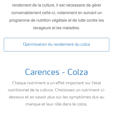
Yara Newsletters
rendement de la culture, il est nécessaire de gérer
convenablement celle-ci, notamment en suivant un
programme de nutrition végétale et de lutte contre les
ravageurs et les maladies.
Optimisation du rendement du colza
Carences - Colza
Chaque nutriment a un effet important sur l'état
nutritionnel de la culture. Choisissez un nutriment ci-
dessous et en savoir plus sur les symptômes dus au
manque et leur rôle dans le colza.