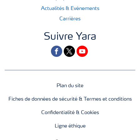
Actualités & Evènements
Carrières
Suivre Yara
facebook
twitter
youtube
Plan du site
Fiches de données de sécurité & Termes et conditions
Confidentialité & Cookies
Ligne éthique