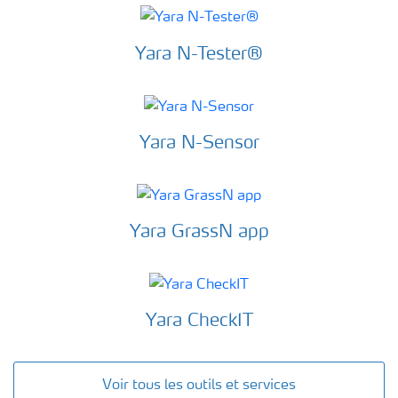
Yara N-Tester®
Yara N-Sensor
Yara GrassN app
Yara CheckIT
Voir tous les outils et services