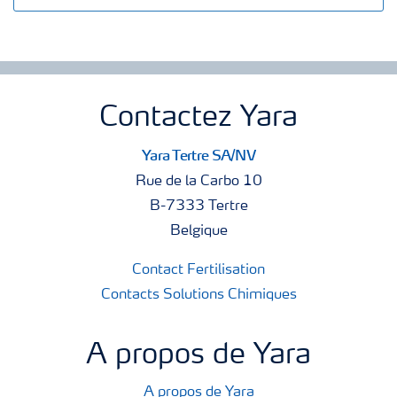
Contactez Yara
Yara Tertre SA/NV
Rue de la Carbo 10
B-7333 Tertre
Belgique
Contact Fertilisation
Contacts Solutions Chimiques
A propos de Yara
A propos de Yara