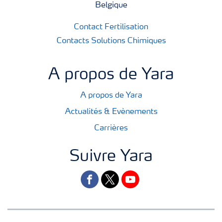
Belgique
Contact Fertilisation
Contacts Solutions Chimiques
A propos de Yara
A propos de Yara
Actualités & Evènements
Carrières
Suivre Yara
facebook
twitter
youtube