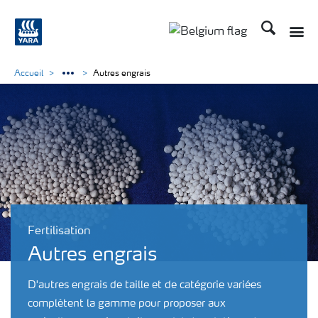
Recherche
Accueil
Autres engrais
Fertilisation
Autres engrais
D'autres engrais de taille et de catégorie variées
complètent la gamme pour proposer aux