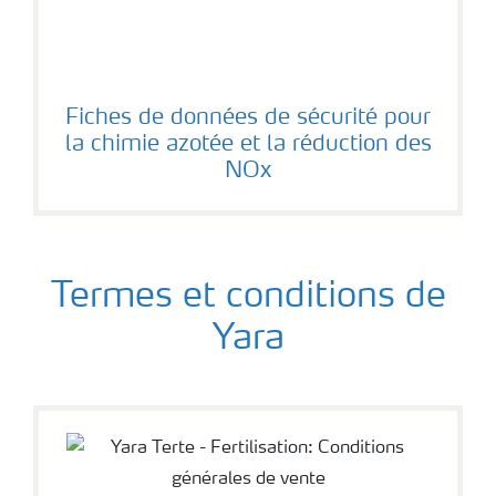
Fiches de données de sécurité pour
la chimie azotée et la réduction des
NOx
Termes et conditions de
Yara
Termes et conditions de Yara