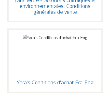
Yara Tertre - Solutions chimiques et
environnementales: Conditions
générales de vente
Yara's Conditions d'achat Fra-Eng