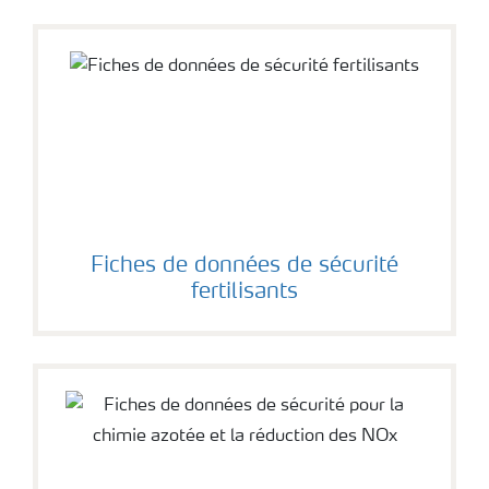
Fiches de données de sécurité
Fiches de données de sécurité
fertilisants