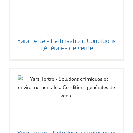
Yara Terte - Fertilisation: Conditions
générales de vente