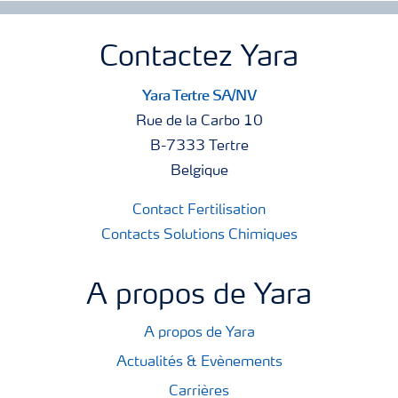
Contactez Yara
Yara Tertre SA/NV
Rue de la Carbo 10
B-7333 Tertre
Belgique
Contact Fertilisation
Contacts Solutions Chimiques
A propos de Yara
A propos de Yara
Actualités & Evènements
Carrières