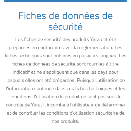
Fiches de données de
sécurité
Les fiches de sécurité des produits Yara ont été
préparées en conformité avec la réglementation. Les
fiches techniques sont publiées en plusieurs langues. Les
fiches de données de sécurité sont fournies à titre
indicatif et ne s'appliquent que dans les pays pour
lesquels elles ont été préparées. Puisque l'utilisation de
l'information contenue dans ces fiches techniques et les
conditions d'utilisation du produit ne sont pas sous le
contrôle de Yara, il incombe à l'utilisateur de déterminer
et de contrôler les conditions d'utilisation sécuritaire de
nos produits.