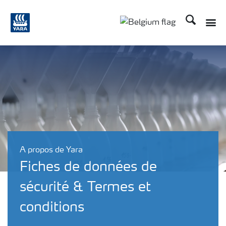
Recherche
A propos de Yara
Fiches de données de
sécurité & Termes et
conditions