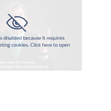
s disabled because it requires
ting cookies. Click here to open