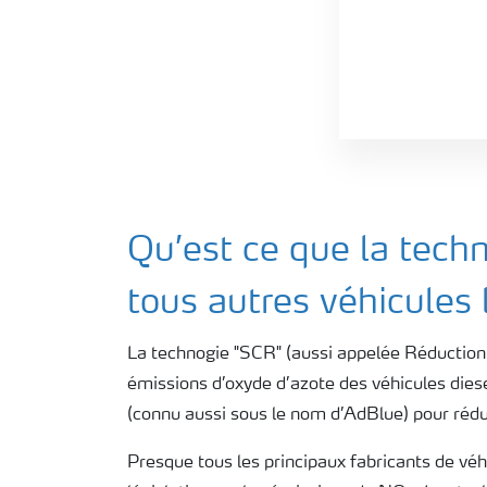
Qu’est ce que la tech
tous autres véhicules
La technogie "SCR" (aussi appelée Réduction C
émissions d’oxyde d’azote des véhicules diesel
(connu aussi sous le nom d’AdBlue) pour rédu
Presque tous les principaux fabricants de véhi