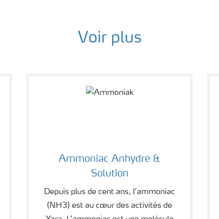
Voir plus
Ammoniac Anhydre &
Solution
Depuis plus de cent ans, l’ammoniac
(NH3) est au cœur des activités de