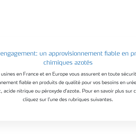
 engagement: un approvisionnement fiable en pr
chimiques azotés
usines en France et en Europe vous assurent en toute sécuri
nement fiable en produits de qualité pour vos besoins en uré
acide nitrique ou péroxyde d'azote. Pour en savoir plus sur c
cliquez sur l'une des rubriques suivantes.