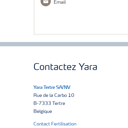
Email
Contactez Yara
Yara Tertre SA/NV
Rue de la Carbo 10
B-7333 Tertre
Belgique
Contact Fertilisation