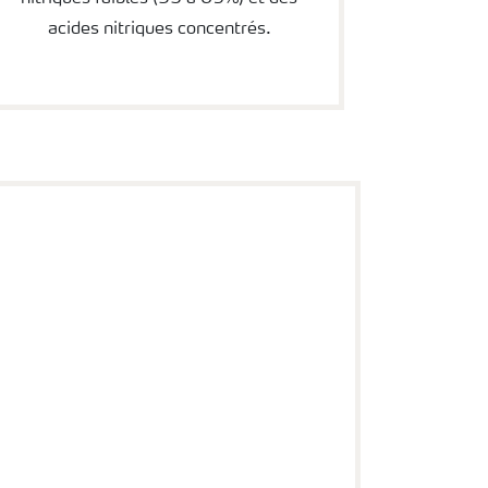
acides nitriques concentrés.