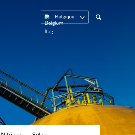
Belgique
Chercher