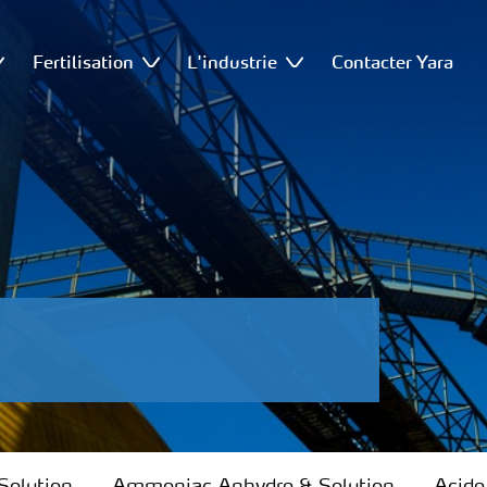
Fertilisation
L'industrie
Contacter Yara