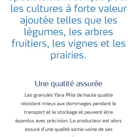
les cultures à forte valeur
ajoutée telles que les
légumes, les arbres
fruitiers, les vignes et les
prairies.
Une qualité assurée
YaraMila - Engrais composés
Les granulés Yara Mila de haute qualité
résistent mieux aux dommages pendant le
transport et le stockage et peuvent être
épandus avec précision. Le producteur est alors
assuré d’une qualité sortie usine de ses