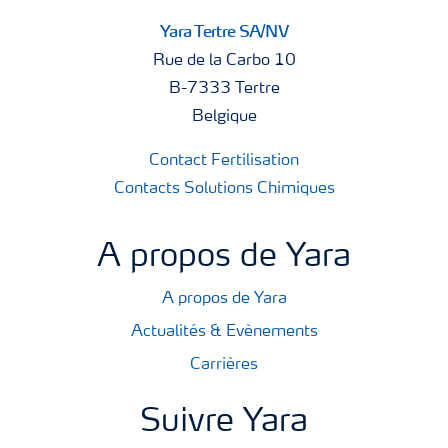
Yara Tertre SA/NV
Rue de la Carbo 10
B-7333 Tertre
Belgique
Contact Fertilisation
Contacts Solutions Chimiques
A propos de Yara
A propos de Yara
Actualités & Evènements
Carrières
Suivre Yara