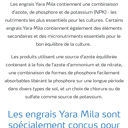
Les engrais Yara Mila contiennent une combinaison
d'azote, de phosphore et de potassium (NPK) - les
Yara Newsletters
nutriments les plus essentiels pour les cultures. Certains
engrais Yara Mila contiennent également des éléments
secondaires et des micronutriments essentiels pour le
bon équilibre de la culture.
Les produits utilisent une source d'azote équilibrée
contenant à la fois de l'azote d'ammonium et de nitrate,
une combinaison de formes de phosphore facilement
absorbables libérant le phosphore sur une longue période
dans divers types de sol, et un choix de chlorure ou de
sulfate comme source de potassium.
Les engrais Yara Mila sont
spécialement conçus pour