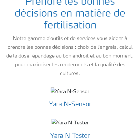
Prendre les bonnes
décisions en matière de
fertilisation
Notre gamme d'outils et de services vous aident à
prendre les bonnes décisions : choix de l'engrais, calcul
de la dose, épandage au bon endroit et au bon moment,
pour maximiser les rendements et la qualité des
cultures.
Yara N-Sensor
Yara N-Tester