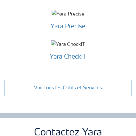
Yara Precise
Yara CheckIT
Voir tous les Outils et Services
Contactez Yara