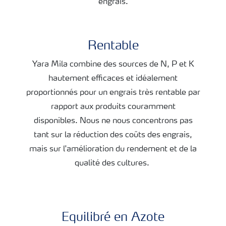
engrais.
Rentable
Yara Mila combine des sources de N, P et K
hautement efficaces et idéalement
proportionnés pour un engrais très rentable par
rapport aux produits couramment
disponibles. Nous ne nous concentrons pas
tant sur la réduction des coûts des engrais,
mais sur l'amélioration du rendement et de la
qualité des cultures.
Equilibré en Azote