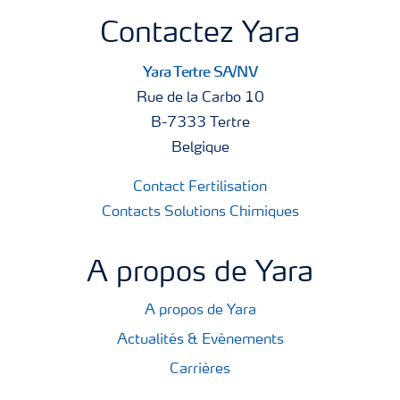
Contactez Yara
Yara Tertre SA/NV
Rue de la Carbo 10
B-7333 Tertre
Belgique
Contact Fertilisation
Contacts Solutions Chimiques
A propos de Yara
A propos de Yara
Actualités & Evènements
Carrières