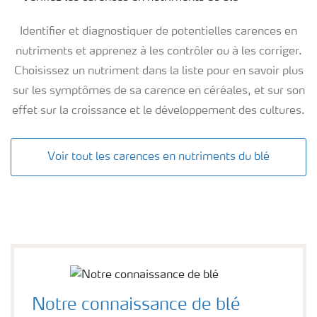
Identifier et diagnostiquer de potentielles carences en
nutriments et apprenez à les contrôler ou à les corriger.
Choisissez un nutriment dans la liste pour en savoir plus
sur les symptômes de sa carence en céréales, et sur son
effet sur la croissance et le développement des cultures.
Voir tout les carences en nutriments du blé
Notre connaissance de blé