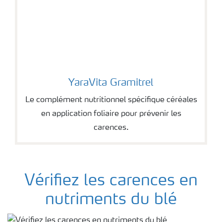
YaraVita Gramitrel
YaraVita Gramitrel
Le complément nutritionnel spécifique céréales
en application foliaire pour prévenir les
carences.
Vérifiez les carences en
nutriments du blé