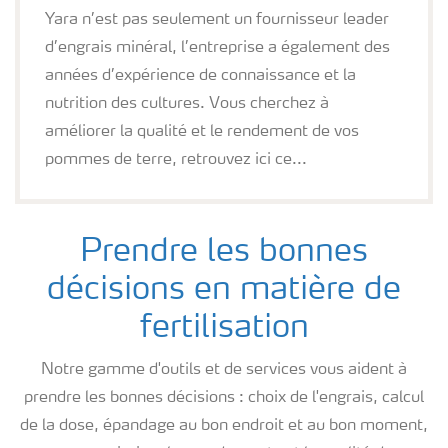
Yara n’est pas seulement un fournisseur leader
d’engrais minéral, l’entreprise a également des
années d’expérience de connaissance et la
nutrition des cultures. Vous cherchez à
améliorer la qualité et le rendement de vos
pommes de terre, retrouvez ici ce...
Prendre les bonnes
décisions en matière de
fertilisation
Notre gamme d'outils et de services vous aident à
prendre les bonnes décisions : choix de l'engrais, calcul
de la dose, épandage au bon endroit et au bon moment,