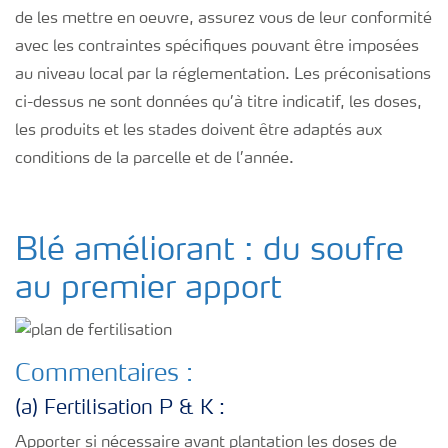
de les mettre en oeuvre, assurez vous de leur conformité
avec les contraintes spécifiques pouvant être imposées
au niveau local par la réglementation. Les préconisations
ci-dessus ne sont données qu’à titre indicatif, les doses,
les produits et les stades doivent être adaptés aux
conditions de la parcelle et de l’année.
Blé améliorant : du soufre
au premier apport
Commentaires :
(a) Fertilisation P & K :
Apporter si nécessaire avant plantation les doses de