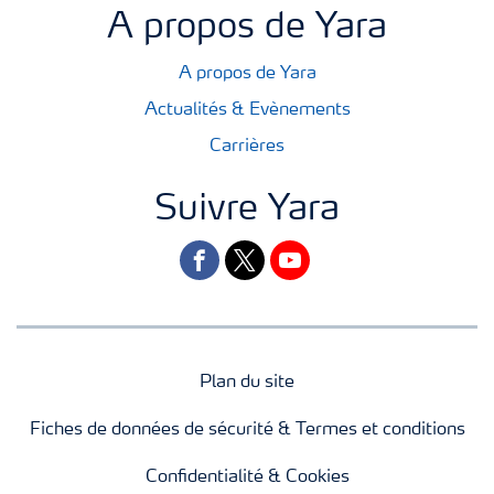
A propos de Yara
A propos de Yara
Actualités & Evènements
Carrières
Suivre Yara
facebook
twitter
youtube
Plan du site
Fiches de données de sécurité & Termes et conditions
Confidentialité & Cookies