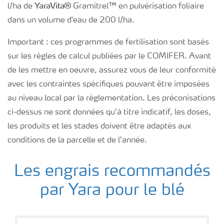
Yara
Vita®
l/ha de
Gramitrel™ en pulvérisation foliaire
dans un volume d'eau de 200 l/ha.
Important : ces programmes de fertilisation sont basés
sur les règles de calcul publiées par le COMIFER. Avant
de les mettre en oeuvre, assurez vous de leur conformité
avec les contraintes spécifiques pouvant être imposées
au niveau local par la réglementation. Les préconisations
ci-dessus ne sont données qu’à titre indicatif, les doses,
les produits et les stades doivent être adaptés aux
conditions de la parcelle et de l’année.
Les engrais recommandés
par Yara pour le blé