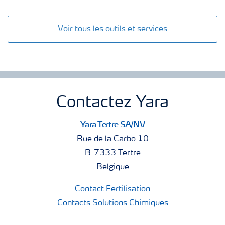
Voir tous les outils et services
Contactez Yara
Yara Tertre SA/NV
Rue de la Carbo 10
B-7333 Tertre
Belgique
Contact Fertilisation
Contacts Solutions Chimiques