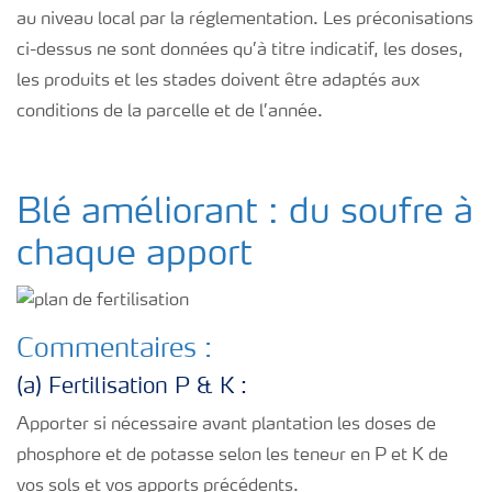
au niveau local par la réglementation. Les préconisations
ci-dessus ne sont données qu’à titre indicatif, les doses,
les produits et les stades doivent être adaptés aux
conditions de la parcelle et de l’année.
Blé améliorant : du soufre à
chaque apport
Commentaires :
(a) Fertilisation P & K :
Apporter si nécessaire avant plantation les doses de
phosphore et de potasse selon les teneur en P et K de
vos sols et vos apports précédents.