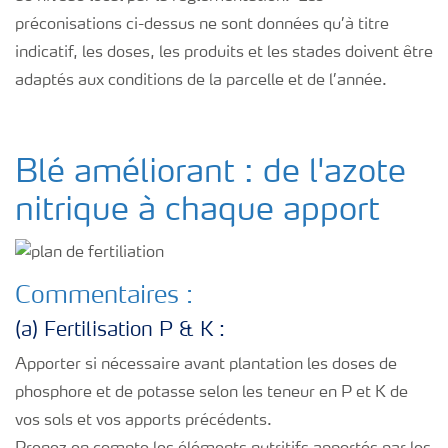
préconisations ci-dessus ne sont données qu’à titre
indicatif, les doses, les produits et les stades doivent être
adaptés aux conditions de la parcelle et de l’année.
Blé améliorant : de l'azote
nitrique à chaque apport
Commentaires :
(a) Fertilisation P & K :
Apporter si nécessaire avant plantation les doses de
phosphore et de potasse selon les teneur en P et K de
vos sols et vos apports précédents.