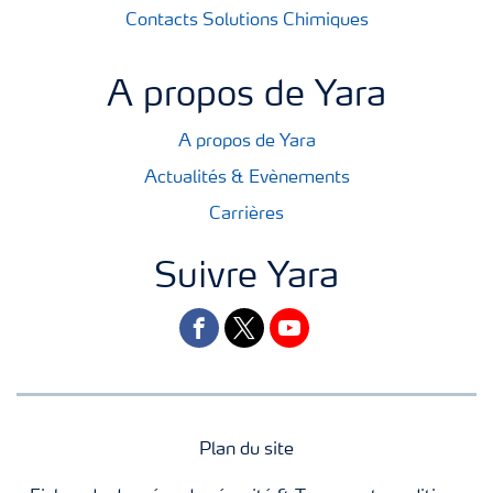
Contacts Solutions Chimiques
A propos de Yara
A propos de Yara
Actualités & Evènements
Carrières
Suivre Yara
facebook
twitter
youtube
Plan du site