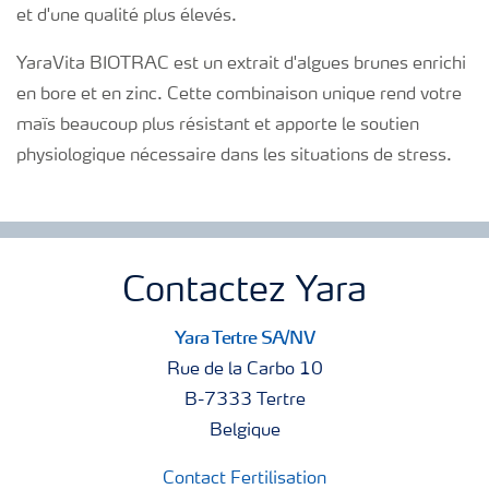
et d'une qualité plus élevés.
YaraVita BIOTRAC est un extrait d'algues brunes enrichi
en bore et en zinc. Cette combinaison unique rend votre
maïs beaucoup plus résistant et apporte le soutien
physiologique nécessaire dans les situations de stress.
Contactez Yara
Yara Tertre SA/NV
Rue de la Carbo 10
B-7333 Tertre
Belgique
Contact Fertilisation