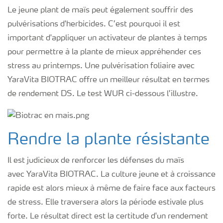
Le jeune plant de maïs peut également souffrir des
pulvérisations d'herbicides. C’est pourquoi il est
important d'appliquer un activateur de plantes à temps
pour permettre à la plante de mieux appréhender ces
stress au printemps. Une pulvérisation foliaire avec
YaraVita BIOTRAC offre un meilleur résultat en termes
de rendement DS. Le test WUR ci-dessous l’illustre.
Rendre la plante résistante
Il est judicieux de renforcer les défenses du maïs
avec YaraVita BIOTRAC. La culture jeune et à croissance
rapide est alors mieux à même de faire face aux facteurs
de stress. Elle traversera alors la période estivale plus
forte. Le résultat direct est la certitude d'un rendement