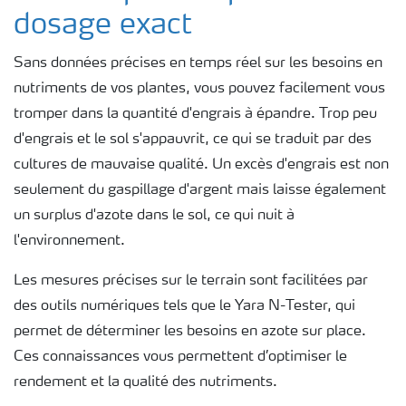
dosage exact
Sans données précises en temps réel sur les besoins en
nutriments de vos plantes, vous pouvez facilement vous
tromper dans la quantité d'engrais à épandre. Trop peu
d'engrais et le sol s'appauvrit, ce qui se traduit par des
cultures de mauvaise qualité. Un excès d'engrais est non
seulement du gaspillage d'argent mais laisse également
un surplus d'azote dans le sol, ce qui nuit à
l'environnement.
Les mesures précises sur le terrain sont facilitées par
des outils numériques tels que le Yara N-Tester, qui
permet de déterminer les besoins en azote sur place.
Ces connaissances vous permettent d’optimiser le
rendement et la qualité des nutriments.