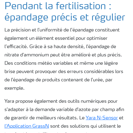
Pendant la fertilisation :
épandage précis et régulier
La précision et l'uniformité de l’épandage constituent
également un élément essentiel pour optimiser
l’efficacité. Grâce à sa haute densité, l'épandage de
nitrate d'ammonium peut être amélioré et plus précis.
Des conditions météo variables et même une légère
brise peuvent provoquer des erreurs considérables lors
de l'épandage de produits contenant de l'urée, par
exemple.
Yara propose également des outils numériques pour
s'adapter à la demande variable d'azote par champ afin
de garantir de meilleurs résultats. Le
Yara N-Sensor
et
l’Application GrassN
sont des solutions qui utilisent le