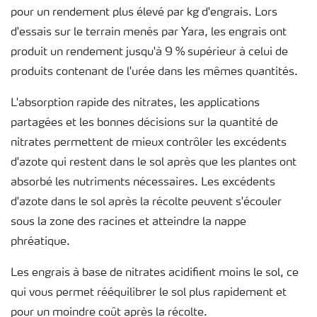
pour un rendement plus élevé par kg d'engrais. Lors
d'essais sur le terrain menés par Yara, les engrais ont
produit un rendement jusqu'à 9 % supérieur à celui de
produits contenant de l'urée dans les mêmes quantités.
L'absorption rapide des nitrates, les applications
partagées et les bonnes décisions sur la quantité de
nitrates permettent de mieux contrôler les excédents
d'azote qui restent dans le sol après que les plantes ont
absorbé les nutriments nécessaires. Les excédents
d'azote dans le sol après la récolte peuvent s'écouler
sous la zone des racines et atteindre la nappe
phréatique.
Les engrais à base de nitrates acidifient moins le sol, ce
qui vous permet rééquilibrer le sol plus rapidement et
pour un moindre coût après la récolte.