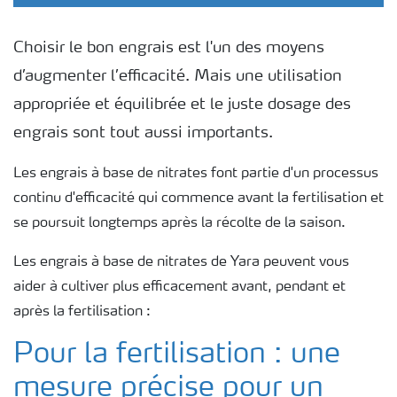
Choisir le bon engrais est l'un des moyens
d’augmenter l’efficacité. Mais une utilisation
appropriée et équilibrée et le juste dosage des
engrais sont tout aussi importants.
Les engrais à base de nitrates font partie d'un processus
continu d'efficacité qui commence avant la fertilisation et
se poursuit longtemps après la récolte de la saison.
Les engrais à base de nitrates de Yara peuvent vous
aider à cultiver plus efficacement avant, pendant et
après la fertilisation :
Pour la fertilisation : une
mesure précise pour un