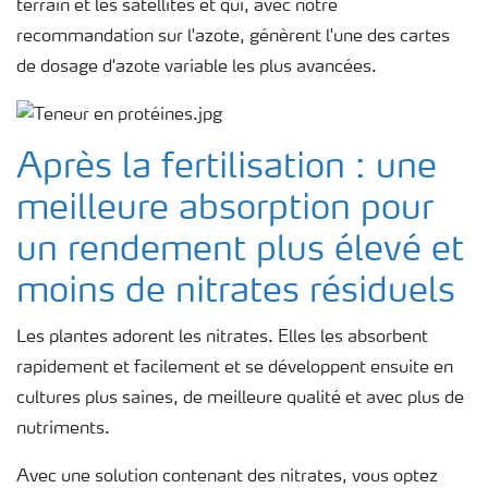
terrain et les satellites et qui, avec notre
recommandation sur l'azote, génèrent l'une des cartes
de dosage d'azote variable les plus avancées.
Après la fertilisation : une
meilleure absorption pour
un rendement plus élevé et
moins de nitrates résiduels
Les plantes adorent les nitrates. Elles les absorbent
rapidement et facilement et se développent ensuite en
cultures plus saines, de meilleure qualité et avec plus de
nutriments.
Avec une solution contenant des nitrates, vous optez