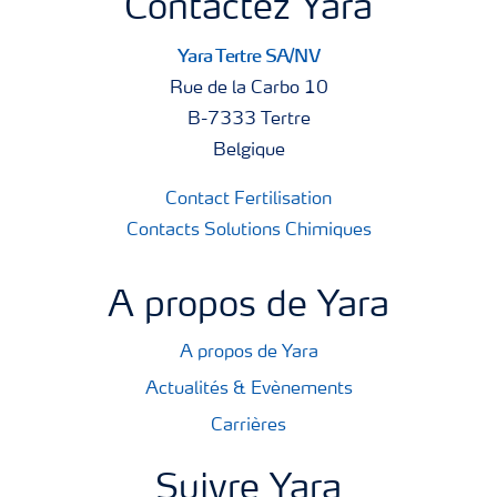
Contactez Yara
Yara Tertre SA/NV
Rue de la Carbo 10
B-7333 Tertre
Belgique
Contact Fertilisation
Contacts Solutions Chimiques
A propos de Yara
A propos de Yara
Actualités & Evènements
Carrières
Suivre Yara