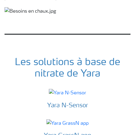
Les solutions à base de
nitrate de Yara
Yara N-Sensor