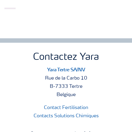
Contactez Yara
Yara Tertre SA/NV
Rue de la Carbo 10
B-7333 Tertre
Belgique
Contact Fertilisation
Contacts Solutions Chimiques