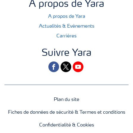
A propos de Yara
A propos de Yara
Actualités & Evènements
Carrières
Suivre Yara
facebook
twitter
youtube
Plan du site
Fiches de données de sécurité & Termes et conditions
Confidentialité & Cookies