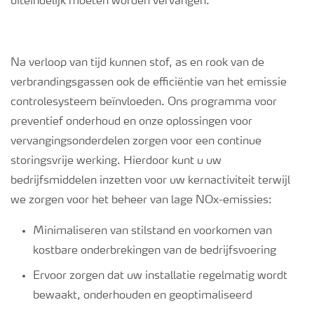
uiteindelijk moeten worden vervangen.
Na verloop van tijd kunnen stof, as en rook van de
verbrandingsgassen ook de efficiëntie van het emissie
controlesysteem beïnvloeden. Ons programma voor
preventief onderhoud en onze oplossingen voor
vervangingsonderdelen zorgen voor een continue
storingsvrije werking. Hierdoor kunt u uw
bedrijfsmiddelen inzetten voor uw kernactiviteit terwijl
we zorgen voor het beheer van lage NOx-emissies:
Minimaliseren van stilstand en voorkomen van
kostbare onderbrekingen van de bedrijfsvoering
Ervoor zorgen dat uw installatie regelmatig wordt
bewaakt, onderhouden en geoptimaliseerd