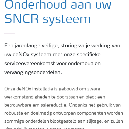
Onderhoud aan uw
SNCR systeem
Een jarenlange veilige, storingsvrije werking van
uw deNOx systeem met onze specifieke
serviceovereenkomst voor onderhoud en
vervangingsonderdelen.
Onze deNOx installatie is gebouwd om zware
werkomstandigheden te doorstaan en biedt een
betrouwbare emissiereductie. Ondanks het gebruik van
robuuste en doelmatig ontworpen componenten worden
sommige onderdelen blootgesteld aan slijtage, en zullen