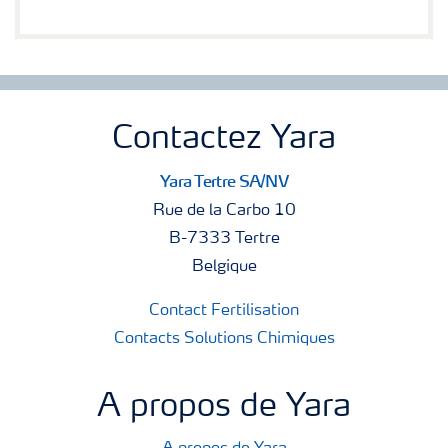
Contactez Yara
Yara Tertre SA/NV
Rue de la Carbo 10
B-7333 Tertre
Belgique
Contact Fertilisation
Contacts Solutions Chimiques
A propos de Yara