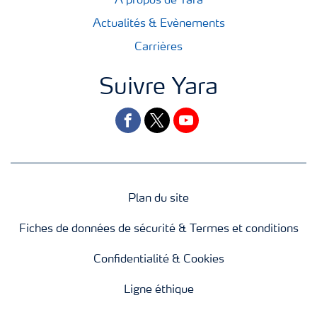
A propos de Yara
Actualités & Evènements
Carrières
Suivre Yara
facebook
twitter
youtube
Plan du site
Fiches de données de sécurité & Termes et conditions
Confidentialité & Cookies
Ligne éthique