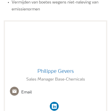
Vermijden van boetes wegens niet-naleving van
emissienormen
Philippe Gevers
Philippe Gevers
Sales Manager Base-Chemicals
Email
linkedin