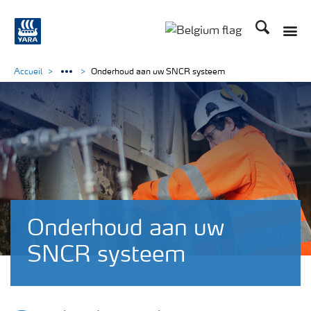
Recherche
Accueil
Onderhoud aan uw SNCR systeem
Onderhoud aan uw
SNCR systeem