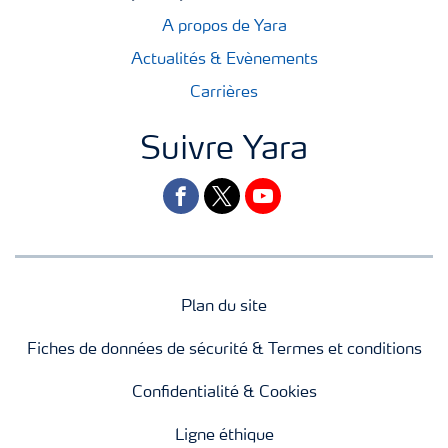
A propos de Yara
Actualités & Evènements
Carrières
Suivre Yara
facebook
twitter
youtube
Plan du site
Fiches de données de sécurité & Termes et conditions
Confidentialité & Cookies
Ligne éthique