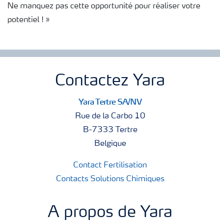
Ne manquez pas cette opportunité pour réaliser votre
potentiel ! »
Contactez Yara
Yara Tertre SA/NV
Rue de la Carbo 10
B-7333 Tertre
Belgique
Contact Fertilisation
Contacts Solutions Chimiques
A propos de Yara