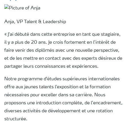
Anja, VP Talent & Leadership
« J'ai débuté dans cette entreprise en tant que stagiaire,
il y a plus de 20 ans. Je crois fortement en l’intérêt de
faire venir des diplômés avec une nouvelle perspective,
et de les mettre en contact avec des experts désireux de
partager leurs connaissances et expériences.
Notre programme d'études supérieures internationales
offre aux jeunes talents l'exposition et la formation
nécessaires pour exceller dans sa carrière. Nous
proposons une introduction complète, de l’encadrement,
diverses activités de développement et une rotation
structurée.