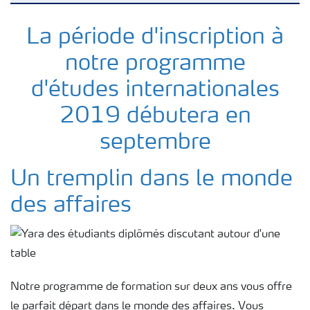
Stages
La période d'inscription à
notre programme
Diplômés
d'études internationales
2019 débutera en
septembre
Un tremplin dans le monde
des affaires
Notre programme de formation sur deux ans vous offre
le parfait départ dans le monde des affaires. Vous