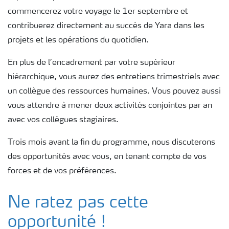
commencerez votre voyage le 1er septembre et
contribuerez directement au succès de Yara dans les
projets et les opérations du quotidien.
En plus de l’encadrement par votre supérieur
hiérarchique, vous aurez des entretiens trimestriels avec
un collègue des ressources humaines. Vous pouvez aussi
vous attendre à mener deux activités conjointes par an
avec vos collègues stagiaires.
Trois mois avant la fin du programme, nous discuterons
des opportunités avec vous, en tenant compte de vos
forces et de vos préférences.
Ne ratez pas cette
opportunité !