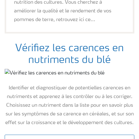
nutrition des cultures. Vous cherchez à
améliorer la qualité et le rendement de vos
pommes de terre, retrouvez ici ce...
Vérifiez les carences en
nutriments du blé
Identifier et diagnostiquer de potentielles carences en
nutriments et apprenez à les contrôler ou à les corriger.
Choisissez un nutriment dans la liste pour en savoir plus
sur les symptômes de sa carence en céréales, et sur son
effet sur la croissance et le développement des cultures.