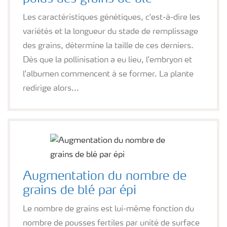
Les caractéristiques génétiques, c'est-à-dire les
variétés et la longueur du stade de remplissage
des grains, détermine la taille de ces derniers.
Dès que la pollinisation a eu lieu, l'embryon et
l'albumen commencent à se former. La plante
redirige alors...
Augmentation du nombre de
grains de blé par épi
Le nombre de grains est lui-même fonction du
nombre de pousses fertiles par unité de surface