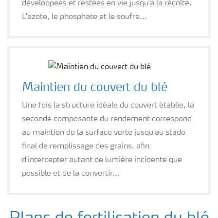
développées et restées en vie jusqu'à la récolte.
L'azote, le phosphate et le soufre...
Maintien du couvert du blé
Une fois la structure idéale du couvert établie, la
seconde composante du rendement correspond
au maintien de la surface verte jusqu'au stade
final de remplissage des grains, afin
d'intercepter autant de lumière incidente que
possible et de la convertir...