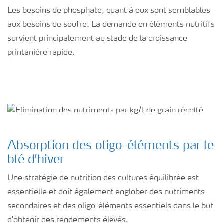
Les besoins de phosphate, quant à eux sont semblables
aux besoins de soufre. La demande en éléments nutritifs
survient principalement au stade de la croissance
printanière rapide.
Absorption des oligo-éléments par le
blé d'hiver
Une stratégie de nutrition des cultures équilibrée est
essentielle et doit également englober des nutriments
secondaires et des oligo-éléments essentiels dans le but
d'obtenir des rendements élevés.