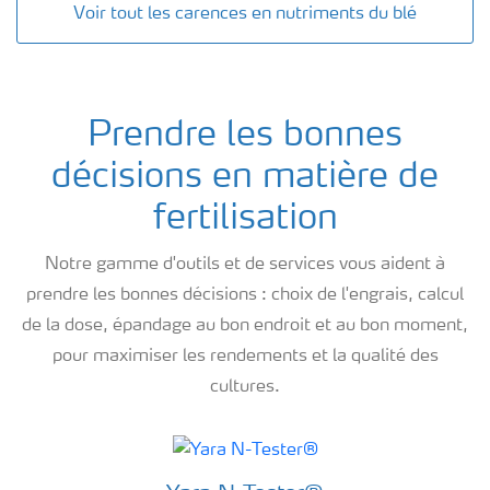
Voir tout les carences en nutriments du blé
Prendre les bonnes
décisions en matière de
fertilisation
Notre gamme d'outils et de services vous aident à
prendre les bonnes décisions : choix de l'engrais, calcul
de la dose, épandage au bon endroit et au bon moment,
pour maximiser les rendements et la qualité des
cultures.