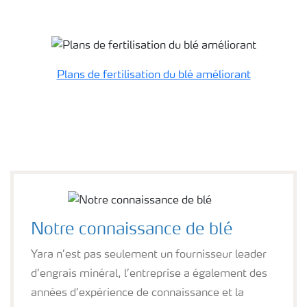
Plans de fertilisation du blé améliorant
Notre connaissance de blé
Yara n’est pas seulement un fournisseur leader
d’engrais minéral, l’entreprise a également des
années d’expérience de connaissance et la