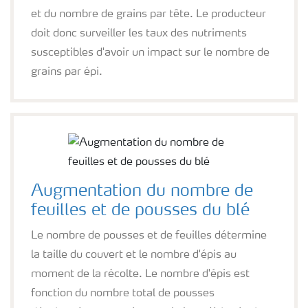
et du nombre de grains par tête. Le producteur
doit donc surveiller les taux des nutriments
susceptibles d'avoir un impact sur le nombre de
grains par épi.
Augmentation du nombre de
feuilles et de pousses du blé
Le nombre de pousses et de feuilles détermine
la taille du couvert et le nombre d'épis au
moment de la récolte. Le nombre d'épis est
fonction du nombre total de pousses