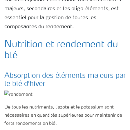
majeurs, secondaires et les oligo-éléments, est
essentiel pour la gestion de toutes les
composantes du rendement.
Nutrition et rendement du
blé
Absorption des éléments majeurs par
le blé d'hiver
De tous les nutriments, l'azote et le potassium sont
nécessaires en quantités supérieures pour maintenir de
forts rendements en blé.