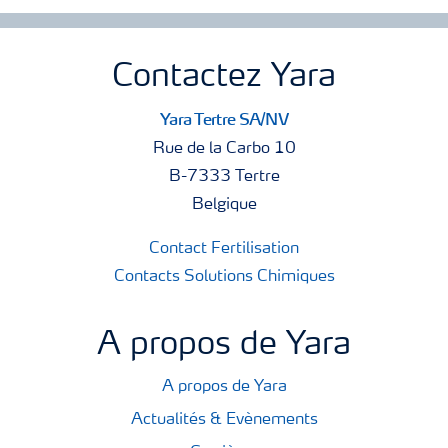
Contactez Yara
Yara Tertre SA/NV
Rue de la Carbo 10
B-7333 Tertre
Belgique
Contact Fertilisation
Contacts Solutions Chimiques
A propos de Yara
A propos de Yara
Actualités & Evènements