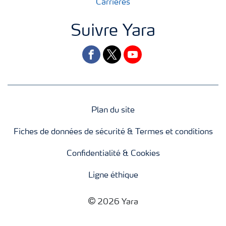
Carrières
Suivre Yara
facebook
twitter
youtube
Plan du site
Fiches de données de sécurité & Termes et conditions
Confidentialité & Cookies
Ligne éthique
2026 Yara