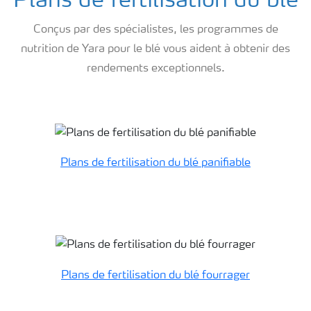
Plans de fertilisation du blé
Conçus par des spécialistes, les programmes de
nutrition de Yara pour le blé vous aident à obtenir des
rendements exceptionnels.
Plans de fertilisation Blé
Plans de fertilisation du blé panifiable
Plans de fertilisation du blé fourrager