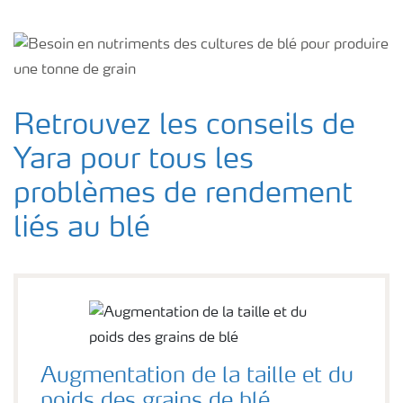
Retrouvez les conseils de
Yara pour tous les
problèmes de rendement
liés au blé
Augmentation de la taille et du
poids des grains de blé