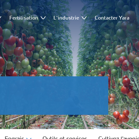
Fertilisation
L'industrie
Contacter Yara