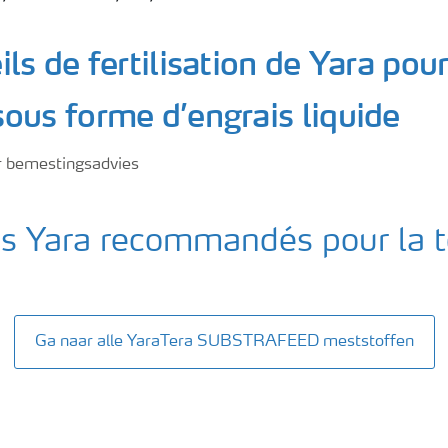
ls de fertilisation de Yara pour
ous forme d’engrais liquide
is Yara recommandés pour la 
Ga naar alle YaraTera SUBSTRAFEED meststoffen