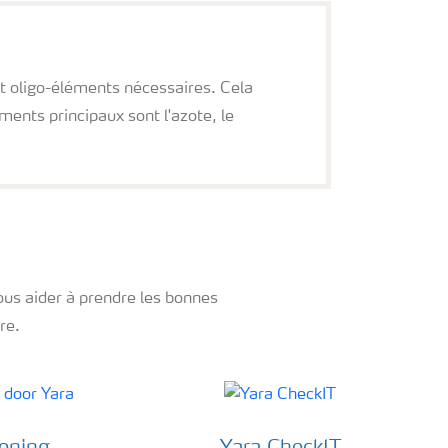
et oligo-éléments nécessaires. Cela
ments principaux sont l'azote, le
ous aider à prendre les bonnes
re.