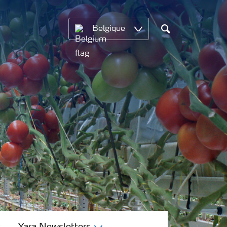
Belgique
Chercher