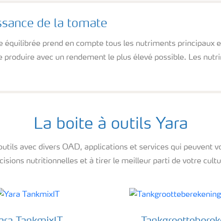
ssance de la tomate
ve équilibrée prend en compte tous les nutriments principaux 
e produire avec un rendement le plus élevé possible. Les nutri
La boite à outils Yara
outils avec divers OAD, applications et services qui peuvent v
cisions nutritionnelles et à tirer le meilleur parti de votre cultu