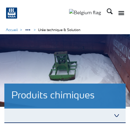
Recherche
Accueil
Urée technique & Solution
Produits chimiques