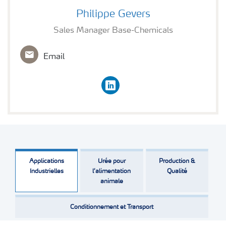
Philippe Gevers
Philippe Gevers
Sales Manager Base-Chemicals
Email
linkedin
Applications
Urée pour
Production &
Industrielles
l’alimentation
Qualité
animale
Conditionnement et Transport