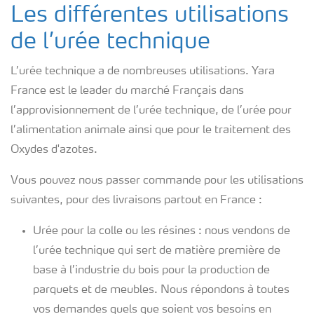
Les différentes utilisations
de l’urée technique
L’urée technique a de nombreuses utilisations. Yara
France est le leader du marché Français dans
l’approvisionnement de l’urée technique, de l’urée pour
l’alimentation animale ainsi que pour le traitement des
Oxydes d'azotes.
Vous pouvez nous passer commande pour les utilisations
suivantes, pour des livraisons partout en France :
Urée pour la colle ou les résines : nous vendons de
l’urée technique qui sert de matière première de
base à l’industrie du bois pour la production de
parquets et de meubles. Nous répondons à toutes
vos demandes quels que soient vos besoins en