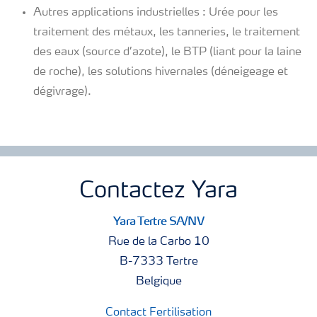
Autres applications industrielles : Urée pour les
traitement des métaux, les tanneries, le traitement
des eaux (source d’azote), le BTP (liant pour la laine
de roche), les solutions hivernales (déneigeage et
dégivrage).
Contactez Yara
Yara Tertre SA/NV
Rue de la Carbo 10
B-7333 Tertre
Belgique
Contact Fertilisation