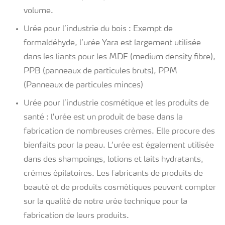
volume.
Urée pour l’industrie du bois : Exempt de
formaldéhyde, l’urée Yara est largement utilisée
dans les liants pour les MDF (medium density fibre),
PPB (panneaux de particules bruts), PPM
(Panneaux de particules minces)
Urée pour l’industrie cosmétique et les produits de
santé : l’urée est un produit de base dans la
fabrication de nombreuses crèmes. Elle procure des
bienfaits pour la peau. L’urée est également utilisée
dans des shampoings, lotions et laits hydratants,
crèmes épilatoires. Les fabricants de produits de
beauté et de produits cosmétiques peuvent compter
sur la qualité de notre urée technique pour la
fabrication de leurs produits.