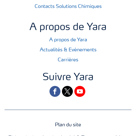
Contacts Solutions Chimiques
A propos de Yara
A propos de Yara
Actualités & Evènements
Carrières
Suivre Yara
facebook
twitter
youtube
Plan du site