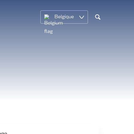
Belgique
Chercher