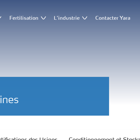
Fertilisation
L'industrie
Contacter Yara
sines