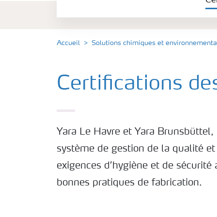
Ce
Conditionnement et Stockage
Accueil
Solutions chimiques et environnementa
Certifications d
Yara Le Havre et Yara Brunsbüttel,
système de gestion de la qualité et
exigences d’hygiène et de sécurité 
bonnes pratiques de fabrication.