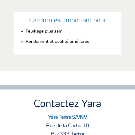
Calcium est important pour
Feuillage plus sain
Rendement et qualité améliorés
Contactez Yara
Yara Tertre SA/NV
Rue de la Carbo 10
B-7333 Tertre