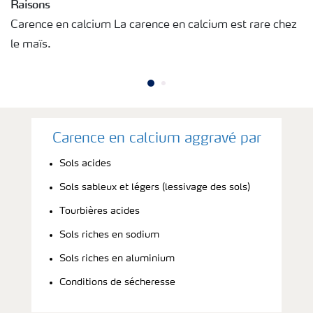
Raisons
Carence en calcium La carence en calcium est rare chez
le maïs.
Carence en calcium aggravé par
Sols acides
Sols sableux et légers (lessivage des sols)
Tourbières acides
Sols riches en sodium
Sols riches en aluminium
Conditions de sécheresse