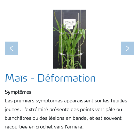
Previous
Next
Maïs - Déformation
Symptômes
Les premiers symptômes apparaissent sur les feuilles
jeunes. L'extrémité présente des points vert pâle ou
blanchâtres ou des lésions en bande, et est souvent
recourbée en crochet vers l'arrière.