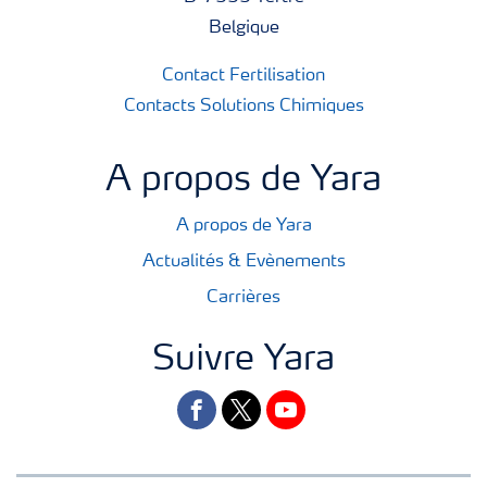
Belgique
Contact Fertilisation
Contacts Solutions Chimiques
A propos de Yara
A propos de Yara
Actualités & Evènements
Carrières
Suivre Yara
facebook
twitter
youtube