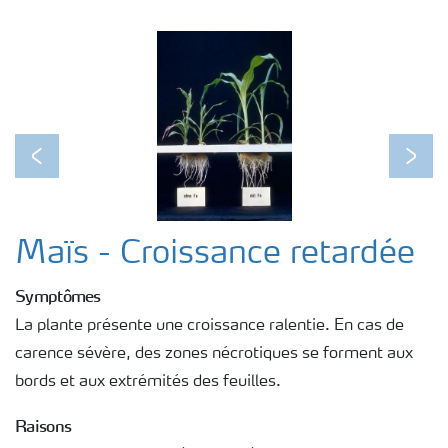
Previous
Next
Maïs - Croissance retardée
Symptômes
La plante présente une croissance ralentie. En cas de
carence sévère, des zones nécrotiques se forment aux
bords et aux extrémités des feuilles.
Raisons