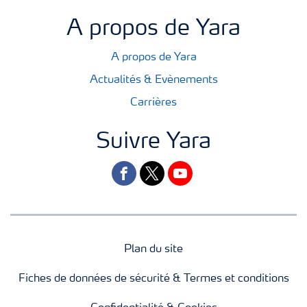
A propos de Yara
A propos de Yara
Actualités & Evènements
Carrières
Suivre Yara
facebook
twitter
youtube
Plan du site
Fiches de données de sécurité & Termes et conditions