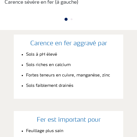
Carence sévère en fer (à gauche)
Carence en fer aggravé par
Sols à pH élevé
Sols riches en calcium
Fortes teneurs en cuivre, manganèse, zinc
Sols faiblement drainés
Fer est important pour
Feuillage plus sain