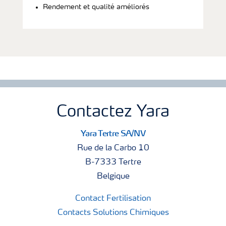
Rendement et qualité améliorés
Contactez Yara
Yara Tertre SA/NV
Rue de la Carbo 10
B-7333 Tertre
Belgique
Contact Fertilisation
Contacts Solutions Chimiques