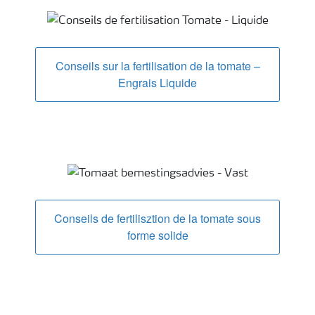
Conseils sur la fertilisation des tomates
Conseils sur la fertilisation de la tomate –
Engrais Liquide
Conseils de fertilisztion de la tomate sous
forme solide