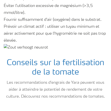
Éviter l'utilisation excessive de magnésium (>3,5
mmol/litre).
Fournir suffisamment d'air (oxygène) dans le substrat.
Prévoir un climat actif : utiliser un tuyau minimum et
aérer activement pour que l'hygrométrie ne soit pas trop
élevée.
Conseils sur la fertilisation
de la tomate
Les recommandations d'engrais de Yara peuvent vous
aider à atteindre le potentiel de rendement de votre
culture. Découvrez nos recommandations de tomates.