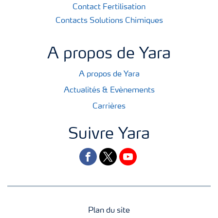
Contact Fertilisation
Contacts Solutions Chimiques
A propos de Yara
A propos de Yara
Actualités & Evènements
Carrières
Suivre Yara
facebook
twitter
youtube
Plan du site