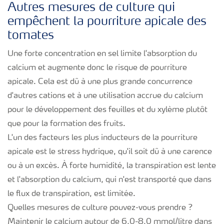
Autres mesures de culture qui
empêchent la pourriture apicale des
tomates
Une forte concentration en sel limite l'absorption du
calcium et augmente donc le risque de pourriture
apicale. Cela est dû à une plus grande concurrence
d'autres cations et à une utilisation accrue du calcium
pour le développement des feuilles et du xylème plutôt
que pour la formation des fruits.
L'un des facteurs les plus inducteurs de la pourriture
apicale est le stress hydrique, qu'il soit dû à une carence
ou à un excès. À forte humidité, la transpiration est lente
et l'absorption du calcium, qui n'est transporté que dans
le flux de transpiration, est limitée.
Quelles mesures de culture pouvez-vous prendre ?
Maintenir le calcium autour de 6,0-8,0 mmol/litre dans