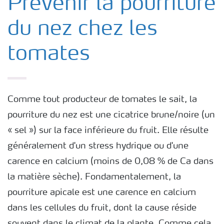
Prévenir la pourriture
du nez chez les
tomates
Comme tout producteur de tomates le sait, la
pourriture du nez est une cicatrice brune/noire (un
« sel ») sur la face inférieure du fruit. Elle résulte
généralement d'un stress hydrique ou d'une
carence en calcium (moins de 0,08 % de Ca dans
la matière sèche). Fondamentalement, la
pourriture apicale est une carence en calcium
dans les cellules du fruit, dont la cause réside
souvent dans le climat de la plante. Comme cela