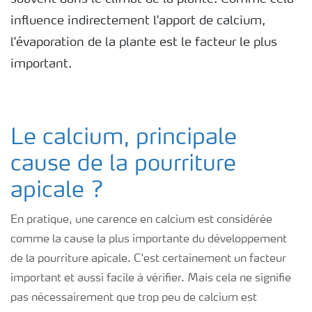
influence indirectement l'apport de calcium,
l'évaporation de la plante est le facteur le plus
important.
Le calcium, principale
cause de la pourriture
apicale ?
En pratique, une carence en calcium est considérée
comme la cause la plus importante du développement
de la pourriture apicale. C'est certainement un facteur
important et aussi facile à vérifier. Mais cela ne signifie
pas nécessairement que trop peu de calcium est