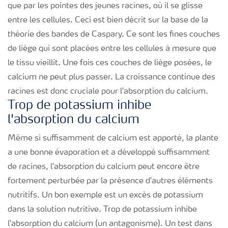
que par les pointes des jeunes racines, où il se glisse
entre les cellules. Ceci est bien décrit sur la base de la
théorie des bandes de Caspary. Ce sont les fines couches
de liège qui sont placées entre les cellules à mesure que
le tissu vieillit. Une fois ces couches de liège posées, le
calcium ne peut plus passer. La croissance continue des
racines est donc cruciale pour l'absorption du calcium.
Trop de potassium inhibe
l'absorption du calcium
Même si suffisamment de calcium est apporté, la plante
a une bonne évaporation et a développé suffisamment
de racines, l'absorption du calcium peut encore être
fortement perturbée par la présence d'autres éléments
nutritifs. Un bon exemple est un excès de potassium
dans la solution nutritive. Trop de potassium inhibe
l'absorption du calcium (un antagonisme). Un test dans