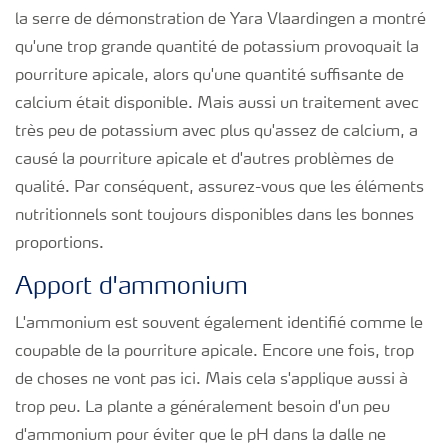
la serre de démonstration de Yara Vlaardingen a montré
qu'une trop grande quantité de potassium provoquait la
pourriture apicale, alors qu'une quantité suffisante de
calcium était disponible. Mais aussi un traitement avec
très peu de potassium avec plus qu'assez de calcium, a
causé la pourriture apicale et d'autres problèmes de
qualité. Par conséquent, assurez-vous que les éléments
nutritionnels sont toujours disponibles dans les bonnes
proportions.
Apport d'ammonium
L'ammonium est souvent également identifié comme le
coupable de la pourriture apicale. Encore une fois, trop
de choses ne vont pas ici. Mais cela s'applique aussi à
trop peu. La plante a généralement besoin d'un peu
d'ammonium pour éviter que le pH dans la dalle ne