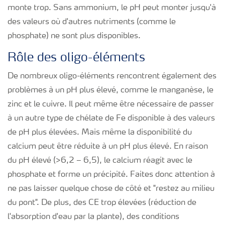
monte trop. Sans ammonium, le pH peut monter jusqu'à
des valeurs où d'autres nutriments (comme le
phosphate) ne sont plus disponibles.
Rôle des oligo-éléments
De nombreux oligo-éléments rencontrent également des
problèmes à un pH plus élevé, comme le manganèse, le
zinc et le cuivre. Il peut même être nécessaire de passer
à un autre type de chélate de Fe disponible à des valeurs
de pH plus élevées. Mais même la disponibilité du
calcium peut être réduite à un pH plus élevé. En raison
du pH élevé (>6,2 – 6,5), le calcium réagit avec le
phosphate et forme un précipité. Faites donc attention à
ne pas laisser quelque chose de côté et "restez au milieu
du pont". De plus, des CE trop élevées (réduction de
l'absorption d'eau par la plante), des conditions