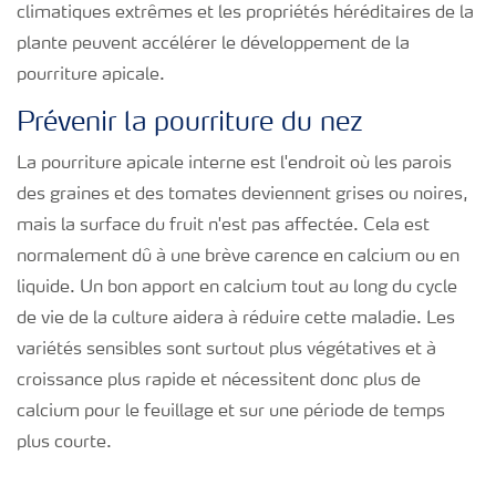
climatiques extrêmes et les propriétés héréditaires de la
plante peuvent accélérer le développement de la
pourriture apicale.
Prévenir la pourriture du nez
La pourriture apicale interne est l'endroit où les parois
des graines et des tomates deviennent grises ou noires,
mais la surface du fruit n'est pas affectée. Cela est
normalement dû à une brève carence en calcium ou en
liquide. Un bon apport en calcium tout au long du cycle
de vie de la culture aidera à réduire cette maladie. Les
variétés sensibles sont surtout plus végétatives et à
croissance plus rapide et nécessitent donc plus de
calcium pour le feuillage et sur une période de temps
plus courte.