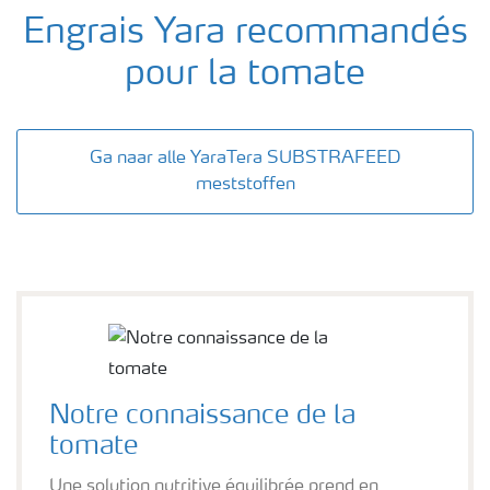
Engrais Yara recommandés
pour la tomate
Ga naar alle YaraTera SUBSTRAFEED
meststoffen
Notre connaissance de la
tomate
Une solution nutritive équilibrée prend en