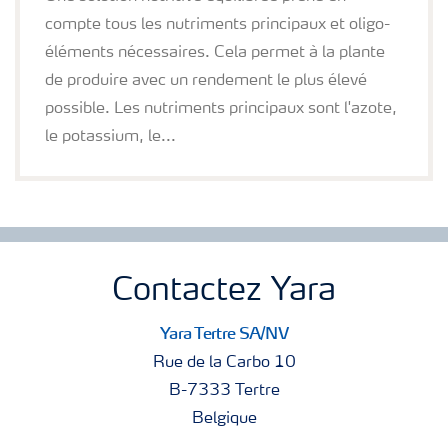
compte tous les nutriments principaux et oligo-
éléments nécessaires. Cela permet à la plante
de produire avec un rendement le plus élevé
possible. Les nutriments principaux sont l'azote,
le potassium, le...
Contactez Yara
Yara Tertre SA/NV
Rue de la Carbo 10
B-7333 Tertre
Belgique