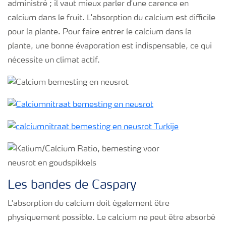
administré ; il vaut mieux parler d'une carence en
calcium dans le fruit. L'absorption du calcium est difficile
pour la plante. Pour faire entrer le calcium dans la
plante, une bonne évaporation est indispensable, ce qui
nécessite un climat actif.
Les bandes de Caspary
L'absorption du calcium doit également être
physiquement possible. Le calcium ne peut être absorbé