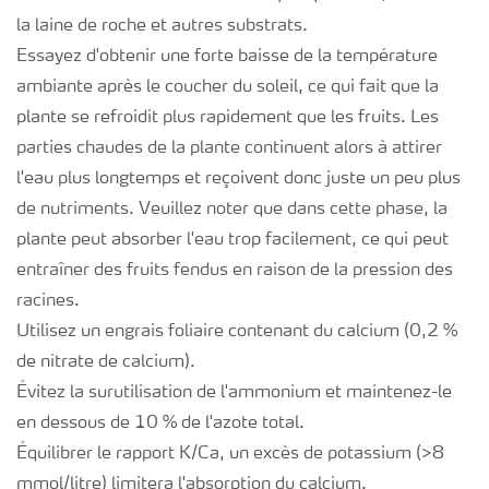
la laine de roche et autres substrats.
Essayez d'obtenir une forte baisse de la température
ambiante après le coucher du soleil, ce qui fait que la
plante se refroidit plus rapidement que les fruits. Les
parties chaudes de la plante continuent alors à attirer
l'eau plus longtemps et reçoivent donc juste un peu plus
de nutriments. Veuillez noter que dans cette phase, la
plante peut absorber l'eau trop facilement, ce qui peut
entraîner des fruits fendus en raison de la pression des
racines.
Utilisez un engrais foliaire contenant du calcium (0,2 %
de nitrate de calcium).
Évitez la surutilisation de l'ammonium et maintenez-le
en dessous de 10 % de l'azote total.
Équilibrer le rapport K/Ca, un excès de potassium (>8
mmol/litre) limitera l'absorption du calcium.