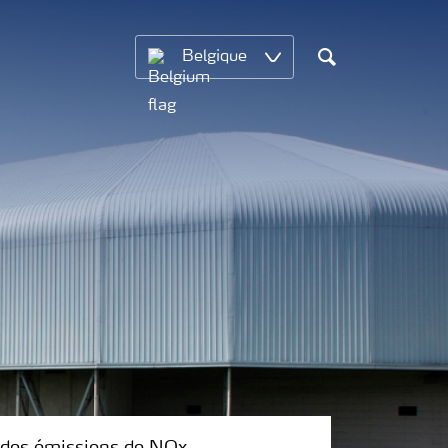
Belgique
Chercher