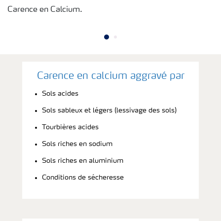
Carence en Calcium.
Carence en calcium aggravé par
Sols acides
Sols sableux et légers (lessivage des sols)
Tourbières acides
Sols riches en sodium
Sols riches en aluminium
Conditions de sécheresse