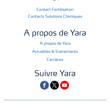
Contact Fertilisation
Contacts Solutions Chimiques
A propos de Yara
A propos de Yara
Actualités & Evènements
Carrières
Suivre Yara
facebook
twitter
youtube