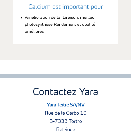
Calcium est important pour
Amélioration de la floraison, meilleur
photosynthèse Rendement et qualité
améliorés
Contactez Yara
Yara Tertre SA/NV
Rue de la Carbo 10
B-7333 Tertre
Belgique