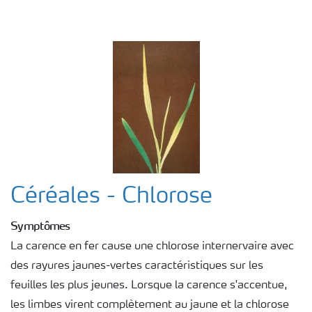
Céréales - Chlorose
Symptômes
La carence en fer cause une chlorose internervaire avec
des rayures jaunes-vertes caractéristiques sur les
feuilles les plus jeunes. Lorsque la carence s'accentue,
les limbes virent complètement au jaune et la chlorose