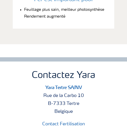
Feuillage plus sain, meilleur photosynthèse
Rendement augmenté
Contactez Yara
Yara Tertre SA/NV
Rue de la Carbo 10
B-7333 Tertre
Belgique
Contact Fertilisation