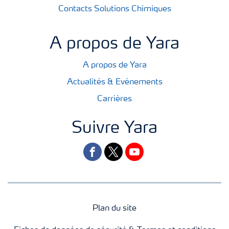
Contacts Solutions Chimiques
A propos de Yara
A propos de Yara
Actualités & Evènements
Carrières
Suivre Yara
facebook
twitter
youtube
Plan du site