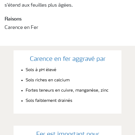
s'étend aux feuilles plus âgées.
Raisons
Carence en Fer
Carence en fer aggravé par
Sols à pH élevé
Sols riches en calcium
Fortes teneurs en cuivre, manganèse, zinc
Sols faiblement drainés
Fer est important pour