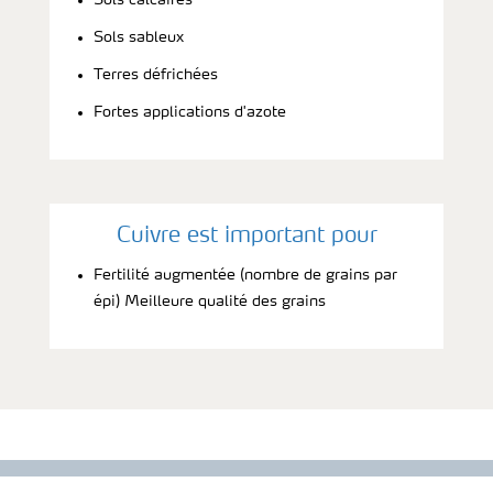
Sols sableux
Terres défrichées
Fortes applications d'azote
Cuivre est important pour
Fertilité augmentée (nombre de grains par
épi) Meilleure qualité des grains