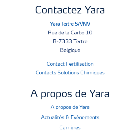
Contactez Yara
Yara Tertre SA/NV
Rue de la Carbo 10
B-7333 Tertre
Belgique
Contact Fertilisation
Contacts Solutions Chimiques
A propos de Yara
A propos de Yara
Actualités & Evènements
Carrières