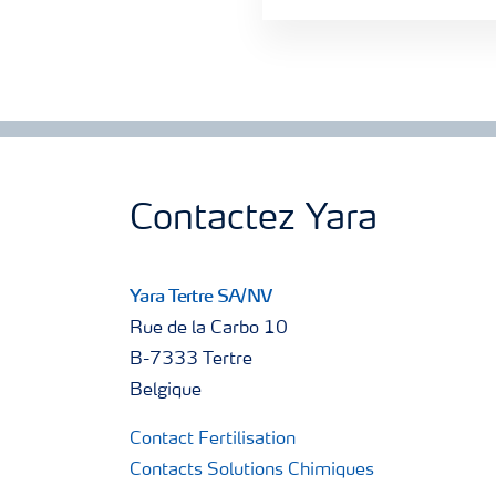
Contactez Yara
Yara Tertre SA/NV
Rue de la Carbo 10
B-7333 Tertre
Belgique
Contact Fertilisation
Contacts Solutions Chimiques