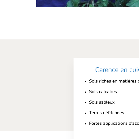
Carence en cui
Sols riches en matières
Sols calcaires
Sols sableux
Terres défrichées
Fortes applications d'az