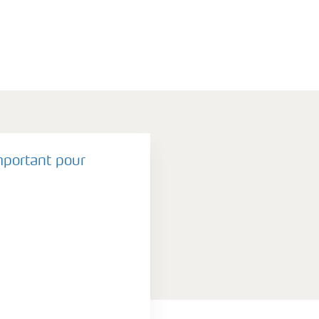
mportant pour