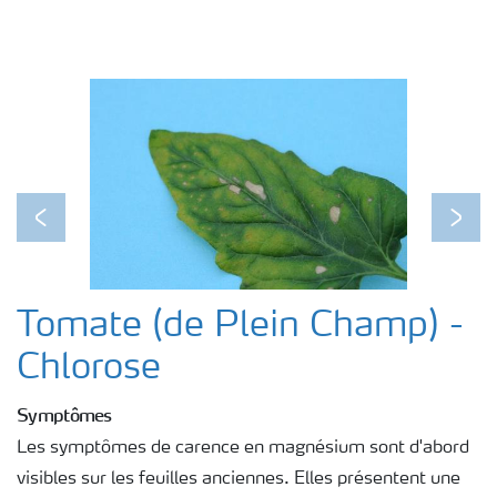
Previous
Next
Tomate (de Plein Champ) -
Chlorose
Symptômes
Les symptômes de carence en magnésium sont d'abord
visibles sur les feuilles anciennes. Elles présentent une