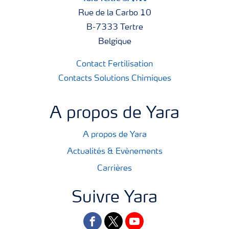
Rue de la Carbo 10
B-7333 Tertre
Belgique
Contact Fertilisation
Contacts Solutions Chimiques
A propos de Yara
A propos de Yara
Actualités & Evènements
Carrières
Suivre Yara
facebook
twitter
youtube