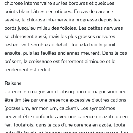
chlorose internervaire sur les bordures et quelques
points blanchâtres nécrotiques. En cas de carence
sévère, la chlorose internervaire progresse depuis les
bords jusqu'au milieu des folioles. Les petites nervures
se chlorosent aussi, mais les plus grosses nervures
restent vert sombre au début. Toute la feuille jaunit
ensuite, puis les feuilles anciennes meurent. Dans le cas
présent, la croissance est fortement diminuée et le
rendement est réduit.
Raisons
Carence en magnésium L'absorption du magnésium peut
être limitée par une présence excessive d'autres cations
(potassium, ammonium, calcium). Les symptômes
peuvent être confondus avec une carence en azote ou en
fer. Toutefois, dans le cas d'une carence en azote, toute