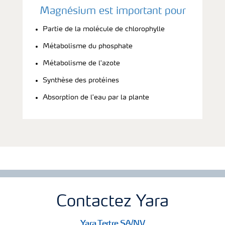
Magnésium est important pour
Partie de la molécule de chlorophylle
Métabolisme du phosphate
Métabolisme de l'azote
Synthèse des protéines
Absorption de l'eau par la plante
Contactez Yara
Yara Tertre SA/NV