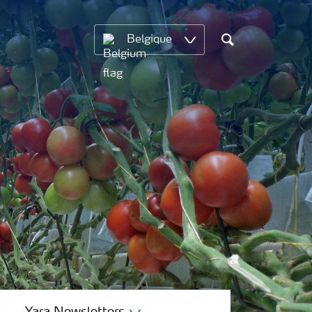
Belgique
Chercher