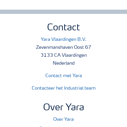
Contact
Yara Vlaardingen B.V.
Zevenmanshaven Oost 67
3133 CA Vlaardingen
Nederland
Contact met Yara
Contacteer het Industrial team
Over Yara
Over Yara