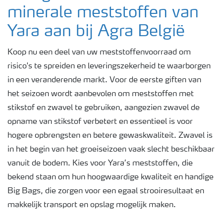
minerale meststoffen van
Yara aan bij Agra België
Koop nu een deel van uw meststoffenvoorraad om
risico's te spreiden en leveringszekerheid te waarborgen
in een veranderende markt. Voor de eerste giften van
het seizoen wordt aanbevolen om meststoffen met
stikstof en zwavel te gebruiken, aangezien zwavel de
opname van stikstof verbetert en essentieel is voor
hogere opbrengsten en betere gewaskwaliteit. Zwavel is
in het begin van het groeiseizoen vaak slecht beschikbaar
vanuit de bodem. Kies voor Yara’s meststoffen, die
bekend staan om hun hoogwaardige kwaliteit en handige
Big Bags, die zorgen voor een egaal strooiresultaat en
makkelijk transport en opslag mogelijk maken.