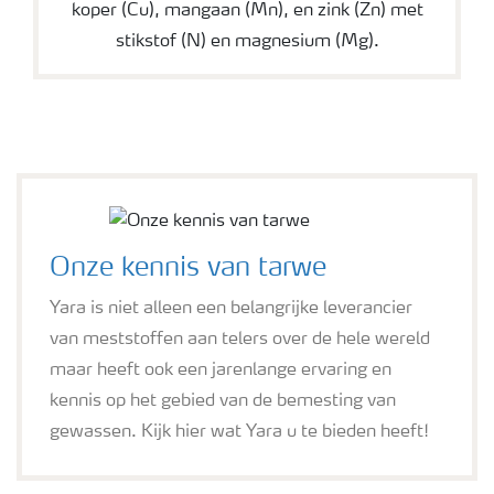
koper (Cu), mangaan (Mn), en zink (Zn) met
stikstof (N) en magnesium (Mg).
Onze kennis van tarwe
Yara is niet alleen een belangrijke leverancier
van meststoffen aan telers over de hele wereld
maar heeft ook een jarenlange ervaring en
kennis op het gebied van de bemesting van
gewassen. Kijk hier wat Yara u te bieden heeft!