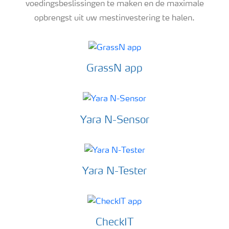
voedingsbeslissingen te maken en de maximale
opbrengst uit uw mestinvestering te halen.
GrassN app
Yara N-Sensor
Yara N-Tester
CheckIT