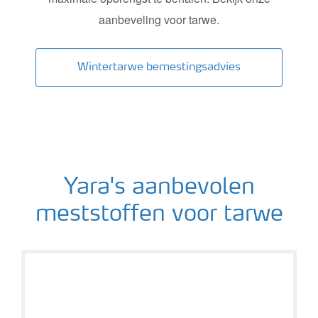
aanbeveling voor tarwe.
Wintertarwe bemestingsadvies
Yara's aanbevolen
meststoffen voor tarwe