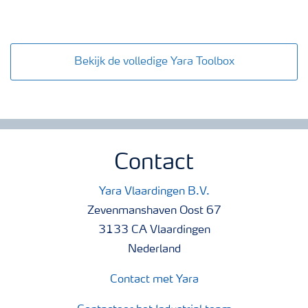
Bekijk de volledige Yara Toolbox
Contact
Yara Vlaardingen B.V.
Zevenmanshaven Oost 67
3133 CA Vlaardingen
Nederland
Contact met Yara