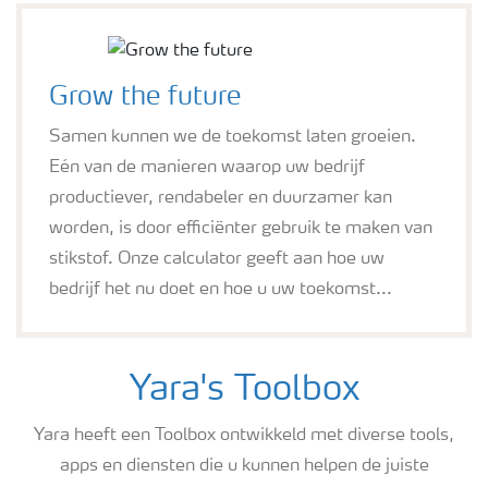
Grow the future
Samen kunnen we de toekomst laten groeien.
Eén van de manieren waarop uw bedrijf
productiever, rendabeler en duurzamer kan
worden, is door efficiënter gebruik te maken van
stikstof. Onze calculator geeft aan hoe uw
bedrijf het nu doet en hoe u uw toekomst...
Yara's Toolbox
Yara heeft een Toolbox ontwikkeld met diverse tools,
apps en diensten die u kunnen helpen de juiste