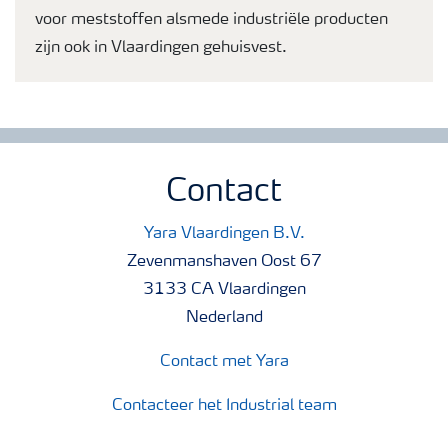
voor meststoffen alsmede industriële producten
zijn ook in Vlaardingen gehuisvest.
Contact
Yara Vlaardingen B.V.
Zevenmanshaven Oost 67
3133 CA Vlaardingen
Nederland
Contact met Yara
Contacteer het Industrial team