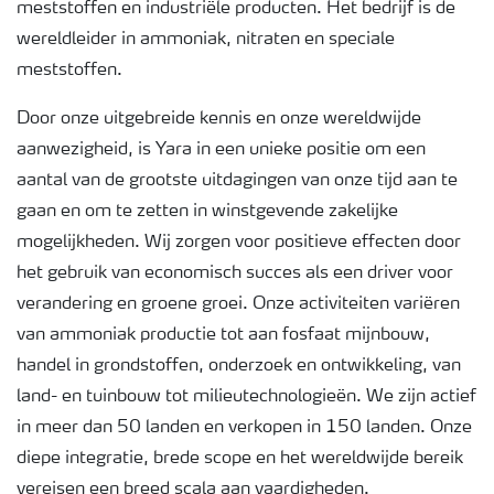
meststoffen en industriële producten. Het bedrijf is de
wereldleider in ammoniak, nitraten en speciale
meststoffen.
Door onze uitgebreide kennis en onze wereldwijde
aanwezigheid, is Yara in een unieke positie om een ​​
aantal van de grootste uitdagingen van onze tijd aan te
gaan en om te zetten in winstgevende zakelijke
mogelijkheden. Wij zorgen voor positieve effecten door
het gebruik van economisch succes als een driver voor
verandering en groene groei. Onze activiteiten variëren
van ammoniak productie tot aan fosfaat mijnbouw,
handel in grondstoffen, onderzoek en ontwikkeling, van
land- en tuinbouw tot milieutechnologieën. We zijn actief
in meer dan 50 landen en verkopen in 150 landen. Onze
diepe integratie, brede scope en het wereldwijde bereik
vereisen een breed scala aan vaardigheden.