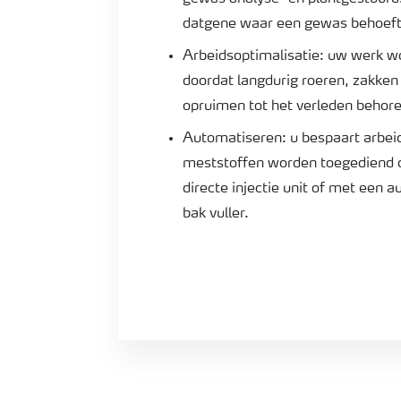
datgene waar een gewas behoeft
Arbeidsoptimalisatie: uw werk w
doordat langdurig roeren, zakken s
opruimen tot het verleden behore
Automatiseren: u bespaart arbei
meststoffen worden toegediend 
directe injectie unit of met een 
bak vuller.