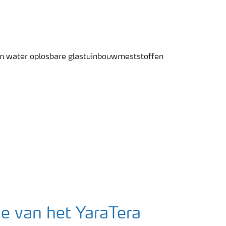
ie van het YaraTera