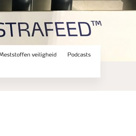
Meststoffen veiligheid
Podcasts