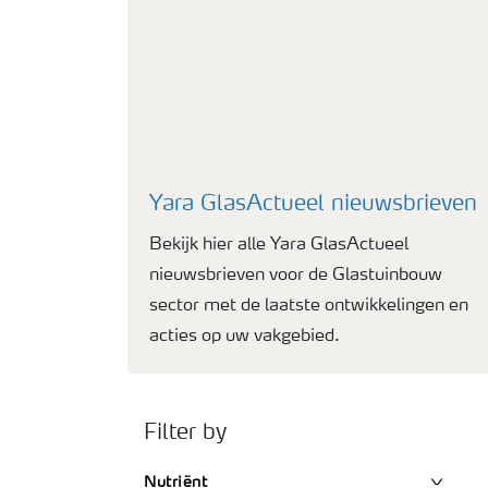
Yara GlasActueel nieuwsbrieven
Bekijk hier alle Yara GlasActueel
nieuwsbrieven voor de Glastuinbouw
sector met de laatste ontwikkelingen en
acties op uw vakgebied.
Filter by
Nutriënt