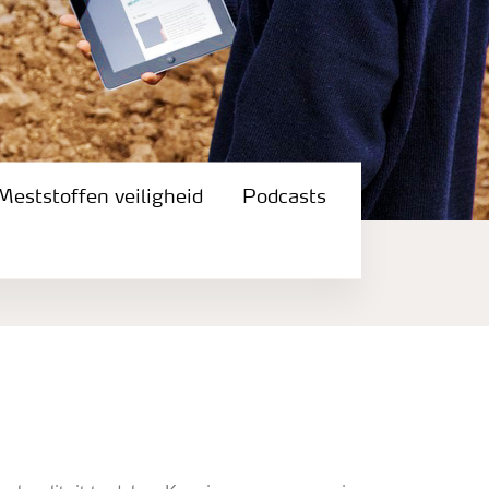
Meststoffen veiligheid
Podcasts