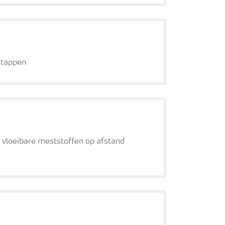
stappen
vloeibare meststoffen op afstand