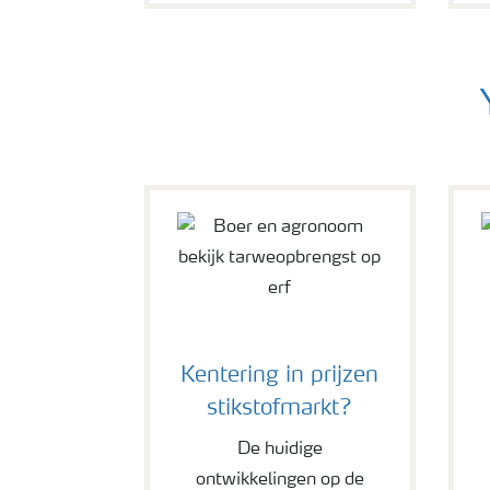
Kentering in prijzen
stikstofmarkt?
De huidige
ontwikkelingen op de