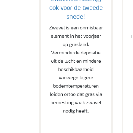
ook voor de tweede
snede!
Zwavel is een onmisbaar
element in het voorjaar
op grasland.
Verminderde depositie
uit de lucht en mindere
beschikbaarheid
vanwege lagere
bodemtemperaturen
leiden ertoe dat gras via
bemesting vaak zwavel
nodig heeft.