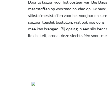
Door te kiezen voor het opslaan van Big Bag
meststoffen op voorraad houden op uw bedrij
stikstofmeststoffen voor het voorjaar en kuns
seizoen tegelijk bestellen, wat ook nog eens
mee kan brengen. Bij opslag in een silo bent
flexibiliteit, omdat deze slechts één soort m