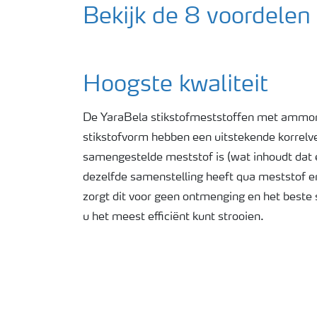
Bekijk de 8 voordelen
Hoogste kwaliteit
De YaraBela stikstofmeststoffen met ammon
stikstofvorm hebben een uitstekende korrelv
samengestelde meststof is (wat inhoudt dat e
dezelfde samenstelling heeft qua meststof 
zorgt dit voor geen ontmenging en het beste 
u het meest efficiënt kunt strooien.