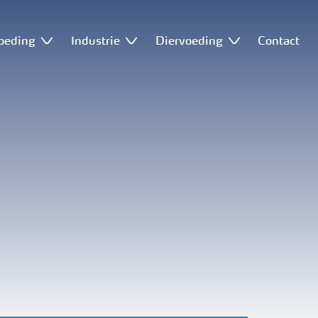
oeding
Industrie
Diervoeding
Contact