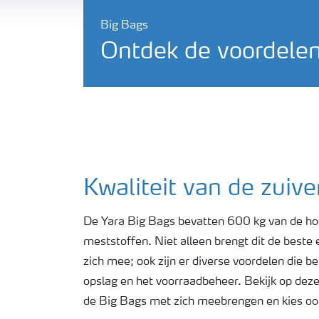
Big Bags
Ontdek de voordelen
Kwaliteit van de zuive
De Yara Big Bags bevatten 600 kg van de hoo
meststoffen. Niet alleen brengt dit de beste e
zich mee; ook zijn er diverse voordelen die b
opslag en het voorraadbeheer. Bekijk op deze
de Big Bags met zich meebrengen en kies ook