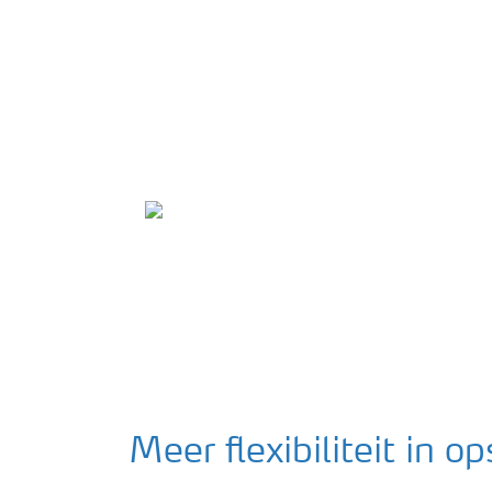
Meer flexibiliteit in o