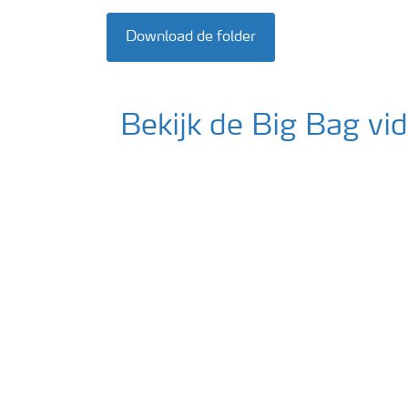
Download de folder
Bekijk de Big Bag vi