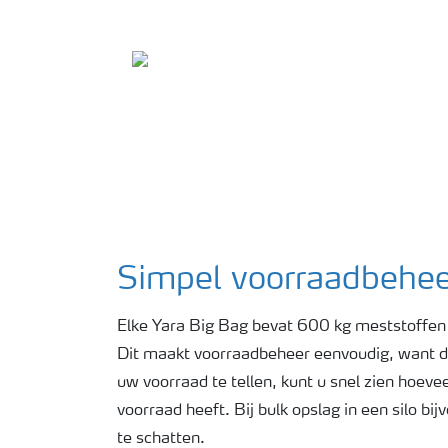
Simpel voorraadbehee
Elke Yara Big Bag bevat 600 kg meststoffen 
Dit maakt voorraadbeheer eenvoudig, want do
uw voorraad te tellen, kunt u snel zien hoeve
voorraad heeft. Bij bulk opslag in een silo bijv
te schatten.