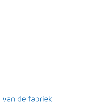
 van de fabriek