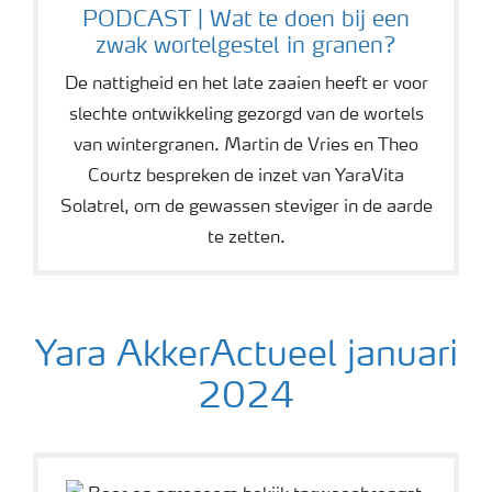
PODCAST | Wat te doen bij een
zwak wortelgestel in granen?
De nattigheid en het late zaaien heeft er voor
slechte ontwikkeling gezorgd van de wortels
van wintergranen. Martin de Vries en Theo
Courtz bespreken de inzet van YaraVita
Solatrel, om de gewassen steviger in de aarde
te zetten.
Yara AkkerActueel januari
2024