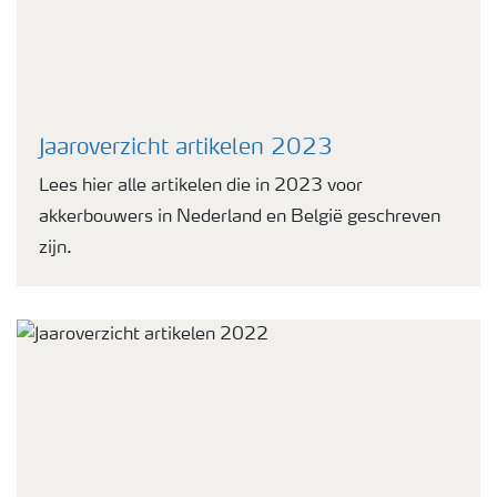
Jaaroverzicht artikelen 2023
Lees hier alle artikelen die in 2023 voor
akkerbouwers in Nederland en België geschreven
zijn.