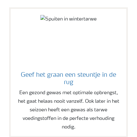
Geef het graan een steuntje in de
rug
Een gezond gewas met optimale opbrengst,
het gaat helaas nooit vanzelf. Ook later in het
seizoen heeft een gewas als tarwe
voedingstoffen in de perfecte verhouding
nodig.