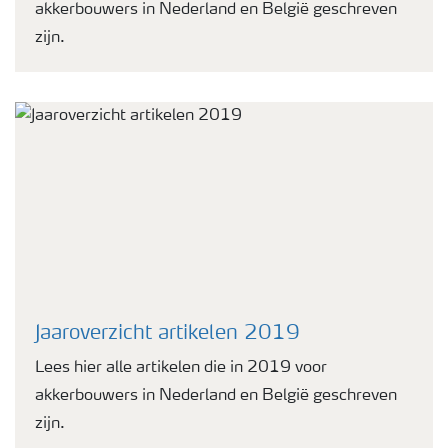
akkerbouwers in Nederland en België geschreven
zijn.
Jaaroverzicht artikelen 2019
Lees hier alle artikelen die in 2019 voor
akkerbouwers in Nederland en België geschreven
zijn.