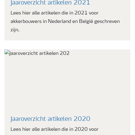
Jaaroverzicht artikelen 2021
Lees hier alle artikelen die in 2021 voor
akkerbouwers in Nederland en België geschreven
zijn.
Jaaroverzicht artikelen 2020
Lees hier alle artikelen die in 2020 voor