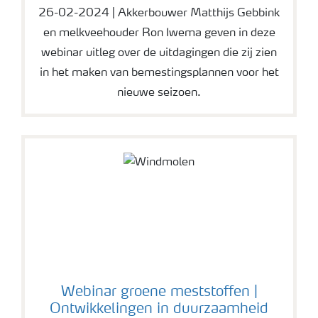
26-02-2024 | Akkerbouwer Matthijs Gebbink
en melkveehouder Ron Iwema geven in deze
webinar uitleg over de uitdagingen die zij zien
in het maken van bemestingsplannen voor het
nieuwe seizoen.
Webinar groene meststoffen |
Ontwikkelingen in duurzaamheid