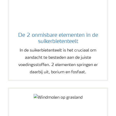
De 2 onmisbare elementen in de
suikerbietenteelt
In de suikerbietenteelt is het cruciaal om
aandacht te besteden aan de juiste
voedingsstoffen. 2 elementen springen er
daarbij uit, borium en fosfaat.