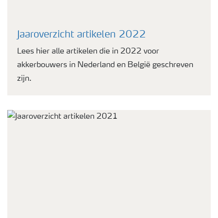
Jaaroverzicht artikelen 2022
Lees hier alle artikelen die in 2022 voor
akkerbouwers in Nederland en België geschreven
zijn.