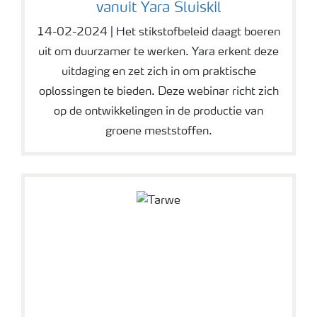
vanuit Yara Sluiskil
14-02-2024 | Het stikstofbeleid daagt boeren
uit om duurzamer te werken. Yara erkent deze
uitdaging en zet zich in om praktische
oplossingen te bieden. Deze webinar richt zich
op de ontwikkelingen in de productie van
groene meststoffen.