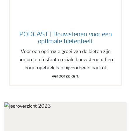
PODCAST | Bouwstenen voor een
optimale bietenteelt
Voor een optimale groei van de bieten zijn
borium en fosfaat cruciale bouwstenen. Een
boriumgebrek kan bijvoorbeeld hartrot
veroorzaken.