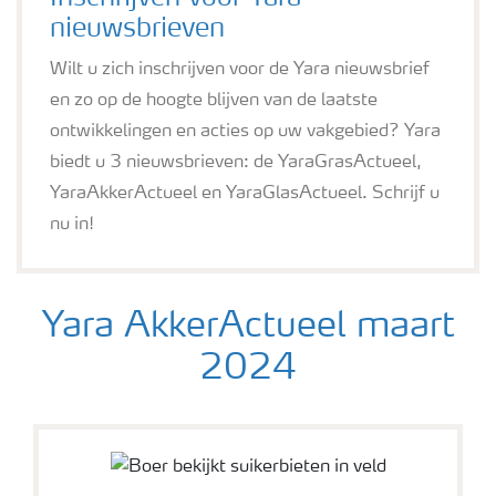
nieuwsbrieven
Webinars
Wilt u zich inschrijven voor de Yara nieuwsbrief
en zo op de hoogte blijven van de laatste
ontwikkelingen en acties op uw vakgebied? Yara
biedt u 3 nieuwsbrieven: de YaraGrasActueel,
YaraAkkerActueel en YaraGlasActueel. Schrijf u
nu in!
Yara AkkerActueel maart
2024