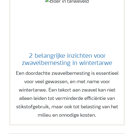
2 belangrijke inzichten voor
zwavelbemesting in wintertarwe
Een doordachte zwavelbemesting is essentieel
voor veel gewassen, en met name voor
wintertarwe. Een tekort aan zwavel kan niet
alleen leiden tot verminderde efficiëntie van
stikstofgebruik, maar ook tot belasting van het
milieu en onnodige kosten.