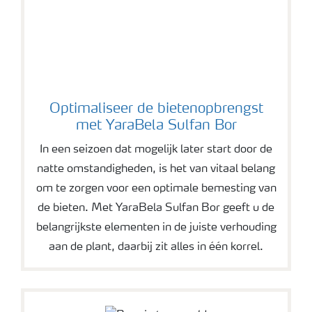
Optimaliseer de bietenopbrengst
met YaraBela Sulfan Bor
In een seizoen dat mogelijk later start door de
natte omstandigheden, is het van vitaal belang
om te zorgen voor een optimale bemesting van
de bieten. Met YaraBela Sulfan Bor geeft u de
belangrijkste elementen in de juiste verhouding
aan de plant, daarbij zit alles in één korrel.