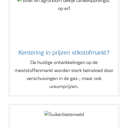
Kentering in prijzen stikstofmarkt?
De huidige ontwikkelingen op de
meststoffenmarkt worden sterk beïnvloed door
verschuivingen in de gas-, maar ook
ureumprijzen.