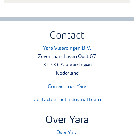
Contact
Yara Vlaardingen B.V.
Zevenmanshaven Oost 67
3133 CA Vlaardingen
Nederland
Contact met Yara
Contacteer het Industrial team
Over Yara
Over Yara