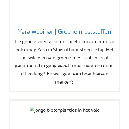
Yara webinar | Groene meststoffen
De gehele voedselketen moet duurzamer en zo
ook draag Yara in Sluiskil haar steentje bij. Het
ontwikkelen van groene meststoffen is al
geruime tijd in gang gezet, maar waarom duurt
dit zo lang? En wat gaat een boer hiervan
merken?