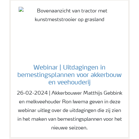
Webinar | Uitdagingen in
bemestingsplannen voor akkerbouw
en veehouderij
26-02-2024 | Akkerbouwer Matthijs Gebbink
en melkveehouder Ron Iwema geven in deze
webinar uitleg over de uitdagingen die zij zien
in het maken van bemestingsplannen voor het
nieuwe seizoen.