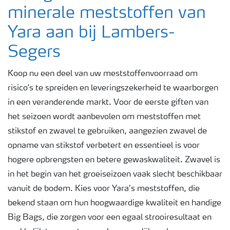
minerale meststoffen van
Yara aan bij Lambers-
Segers
Koop nu een deel van uw meststoffenvoorraad om
risico's te spreiden en leveringszekerheid te waarborgen
in een veranderende markt. Voor de eerste giften van
het seizoen wordt aanbevolen om meststoffen met
stikstof en zwavel te gebruiken, aangezien zwavel de
opname van stikstof verbetert en essentieel is voor
hogere opbrengsten en betere gewaskwaliteit. Zwavel is
in het begin van het groeiseizoen vaak slecht beschikbaar
vanuit de bodem. Kies voor Yara’s meststoffen, die
bekend staan om hun hoogwaardige kwaliteit en handige
Big Bags, die zorgen voor een egaal strooiresultaat en