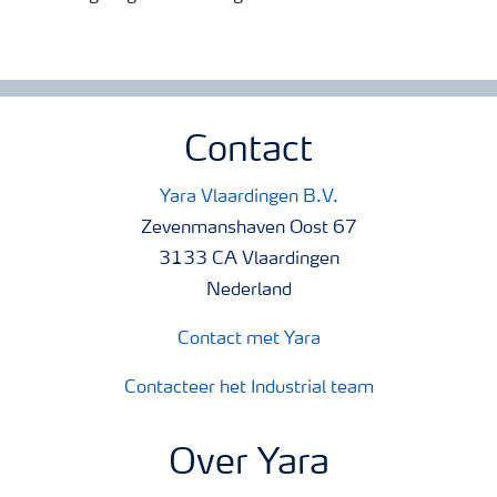
Contact
Yara Vlaardingen B.V.
Zevenmanshaven Oost 67
3133 CA Vlaardingen
Nederland
Contact met Yara
Contacteer het Industrial team
Over Yara