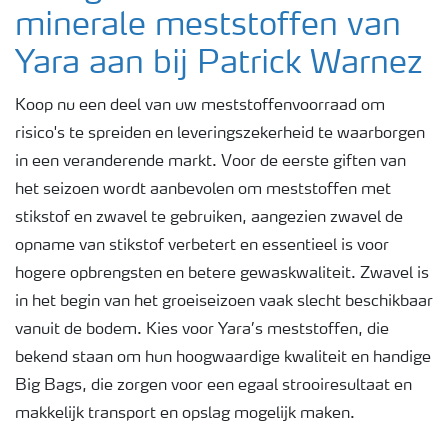
minerale meststoffen van
Yara aan bij Patrick Warnez
Koop nu een deel van uw meststoffenvoorraad om
risico's te spreiden en leveringszekerheid te waarborgen
in een veranderende markt. Voor de eerste giften van
het seizoen wordt aanbevolen om meststoffen met
stikstof en zwavel te gebruiken, aangezien zwavel de
opname van stikstof verbetert en essentieel is voor
hogere opbrengsten en betere gewaskwaliteit. Zwavel is
in het begin van het groeiseizoen vaak slecht beschikbaar
vanuit de bodem. Kies voor Yara’s meststoffen, die
bekend staan om hun hoogwaardige kwaliteit en handige
Big Bags, die zorgen voor een egaal strooiresultaat en
makkelijk transport en opslag mogelijk maken.