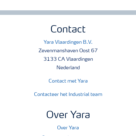
Contact
Yara Vlaardingen B.V.
Zevenmanshaven Oost 67
3133 CA Vlaardingen
Nederland
Contact met Yara
Contacteer het Industrial team
Over Yara
Over Yara